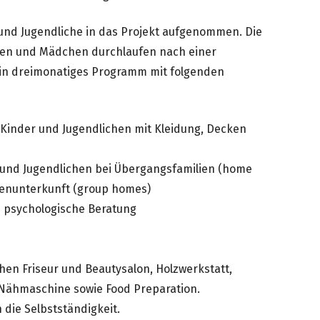
 und Jugendliche in das Projekt aufgenommen. Die
gen und Mädchen durchlaufen nach einer
in dreimonatiges Programm mit folgenden
Kinder und Jugendlichen mit Kleidung, Decken
 und Jugendlichen bei Übergangsfamilien (home
penunterkunft (group homes)
 psychologische Beratung
hen Friseur und Beautysalon, Holzwerkstatt,
Nähmaschine sowie Food Preparation.
 die Selbstständigkeit.