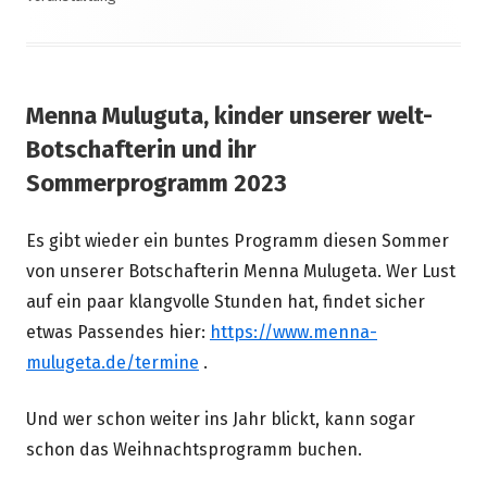
Menna Muluguta, kinder unserer welt-
Botschafterin und ihr
Sommerprogramm 2023
Es gibt wieder ein buntes Programm diesen Sommer
von unserer Botschafterin Menna Mulugeta. Wer Lust
auf ein paar klangvolle Stunden hat, findet sicher
etwas Passendes hier:
https://www.menna-
mulugeta.de/termine
.
Und wer schon weiter ins Jahr blickt, kann sogar
schon das Weihnachtsprogramm buchen.