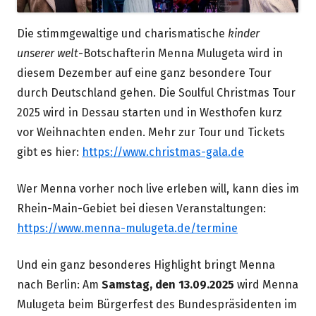
Die stimmgewaltige und charismatische
kinder
unserer welt
-Botschafterin Menna Mulugeta wird in
diesem Dezember auf eine ganz besondere Tour
durch Deutschland gehen. Die Soulful Christmas Tour
2025 wird in Dessau starten und in Westhofen kurz
vor Weihnachten enden. Mehr zur Tour und Tickets
gibt es hier:
https://www.christmas-gala.de
Wer Menna vorher noch live erleben will, kann dies im
Rhein-Main-Gebiet bei diesen Veranstaltungen:
https://www.menna-mulugeta.de/termine
Und ein ganz besonderes Highlight bringt Menna
nach Berlin: Am
Samstag, den 13.09.2025
wird Menna
Mulugeta beim Bürgerfest des Bundespräsidenten im