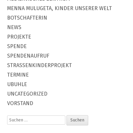
MENNA MULUGETA, KINDER UNSERER WELT
BOTSCHAFTERIN
NEWS
PROJEKTE
SPENDE
SPENDENAUFRUF
STRASSENKINDERPROJEKT
TERMINE
UBUHLE
UNCATEGORIZED
VORSTAND
Suchen
nach: