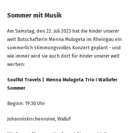
Sommer mit Musik
Am Samstag, den 22. Juli 2023 hat die
kinder unserer
welt
Botschafterin Menna Mulugeta im Rheingau ein
sommerlich stimmungsvolles Konzert geplant - und
wie immer wird sie auch dort für
kinder unserer welt
werben:
Soulful Travels | Menna Mulugeta Trio I Wallufer
Sommer
Beginn: 19:30 Uhr
Johanniskirchenruine, Walluf