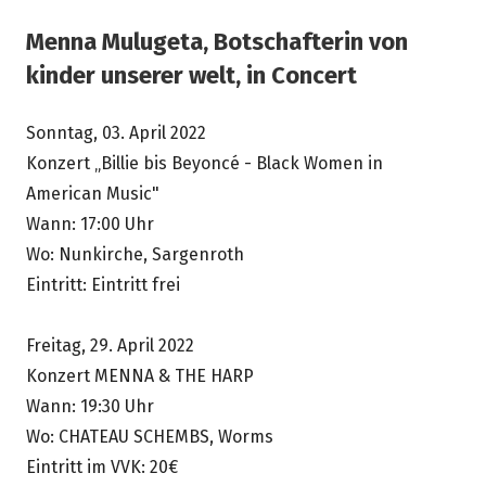
Menna Mulugeta, Botschafterin von
kinder unserer welt, in Concert
Sonntag, 03. April 2022
Konzert „Billie bis Beyoncé - Black Women in
American Music"
Wann: 17:00 Uhr
Wo: Nunkirche, Sargenroth
Eintritt: Eintritt frei
Freitag, 29. April 2022
Konzert MENNA & THE HARP
Wann: 19:30 Uhr
Wo: CHATEAU SCHEMBS, Worms
Eintritt im VVK: 20€