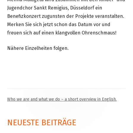
Jugendchor Sankt Remigius, Düsseldorf ein
Benefizkonzert zugunsten der Projekte veranstalten.
Merken Sie sich jetzt schon das Datum vor und
freuen sich auf einen klangvollen Ohrenschmaus!
Nähere Einzelheiten folgen.
Who we are and what we do – a short overview in English.
Haupt-
Seitenleiste
NEUESTE BEITRÄGE