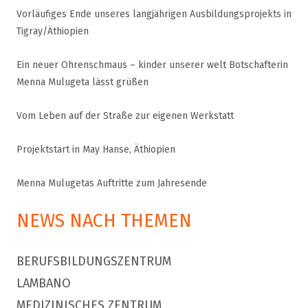
Vorläufiges Ende unseres langjährigen Ausbildungsprojekts in
Tigray/Äthiopien
Ein neuer Ohrenschmaus – kinder unserer welt Botschafterin
Menna Mulugeta lässt grüßen
Vom Leben auf der Straße zur eigenen Werkstatt
Projektstart in May Hanse, Äthiopien
Menna Mulugetas Auftritte zum Jahresende
NEWS NACH THEMEN
BERUFSBILDUNGSZENTRUM
LAMBANO
MEDIZINISCHES ZENTRUM