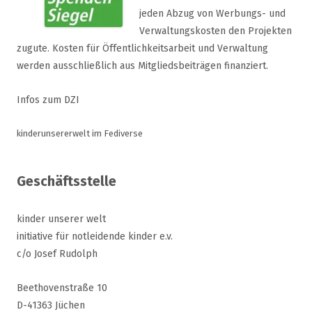
jeden Abzug von Werbungs- und
Verwaltungskosten den Projekten
zugute. Kosten für Öffentlichkeitsarbeit und Verwaltung
werden ausschließlich aus Mitgliedsbeiträgen finanziert.
Infos zum DZI
kinderunsererwelt im Fediverse
Geschäftsstelle
kinder unserer welt
initiative für notleidende kinder e.v.
c/o Josef Rudolph
Beethovenstraße 10
D-41363 Jüchen