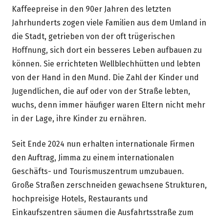
Kaffeepreise in den 90er Jahren des letzten
Jahrhunderts zogen viele Familien aus dem Umland in
die Stadt, getrieben von der oft trügerischen
Hoffnung, sich dort ein besseres Leben aufbauen zu
können. Sie errichteten Wellblechhütten und lebten
von der Hand in den Mund. Die Zahl der Kinder und
Jugendlichen, die auf oder von der Straße lebten,
wuchs, denn immer häufiger waren Eltern nicht mehr
in der Lage, ihre Kinder zu ernähren.
Seit Ende 2024 nun erhalten internationale Firmen
den Auftrag, Jimma zu einem internationalen
Geschäfts- und Tourismuszentrum umzubauen.
Große Straßen zerschneiden gewachsene Strukturen,
hochpreisige Hotels, Restaurants und
Einkaufszentren säumen die Ausfahrtsstraße zum