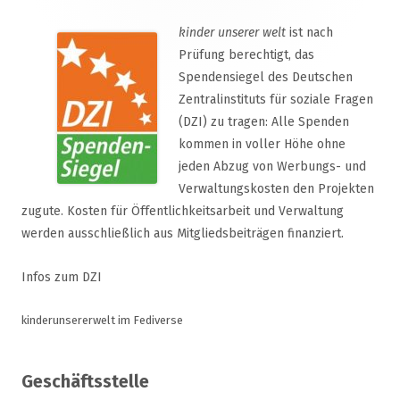
kinder unserer welt
ist nach
Prüfung berechtigt, das
Spendensiegel des Deutschen
Zentralinstituts für soziale Fragen
(DZI) zu tragen: Alle Spenden
kommen in voller Höhe ohne
jeden Abzug von Werbungs- und
Verwaltungskosten den Projekten
zugute. Kosten für Öffentlichkeitsarbeit und Verwaltung
werden ausschließlich aus Mitgliedsbeiträgen finanziert.
Infos zum DZI
kinderunsererwelt im Fediverse
Geschäftsstelle