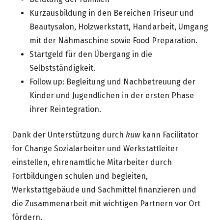
Kurzausbildung in den Bereichen Friseur und
Beautysalon, Holzwerkstatt, Handarbeit, Umgang
mit der Nähmaschine sowie Food Preparation.
Startgeld für den Übergang in die
Selbstständigkeit.
Follow up: Begleitung und Nachbetreuung der
Kinder und Jugendlichen in der ersten Phase
ihrer Reintegration.
Dank der Unterstützung durch
kuw
kann Facilitator
for Change Sozialarbeiter und Werkstattleiter
einstellen, ehrenamtliche Mitarbeiter durch
Fortbildungen schulen und begleiten,
Werkstattgebäude und Sachmittel finanzieren und
die Zusammenarbeit mit wichtigen Partnern vor Ort
fördern.