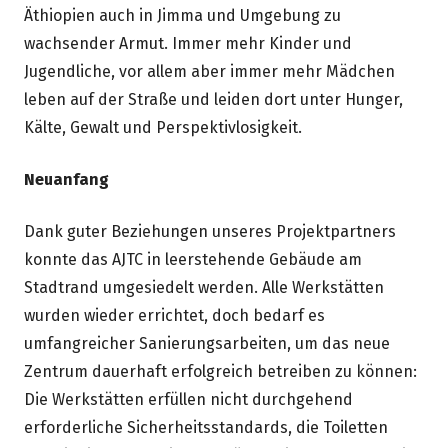
Äthiopien auch in Jimma und Umgebung zu
wachsender Armut. Immer mehr Kinder und
Jugendliche, vor allem aber immer mehr Mädchen
leben auf der Straße und leiden dort unter Hunger,
Kälte, Gewalt und Perspektivlosigkeit.
Neuanfang
Dank guter Beziehungen unseres Projektpartners
konnte das AJTC in leerstehende Gebäude am
Stadtrand umgesiedelt werden. Alle Werkstätten
wurden wieder errichtet, doch bedarf es
umfangreicher Sanierungsarbeiten, um das neue
Zentrum dauerhaft erfolgreich betreiben zu können:
Die Werkstätten erfüllen nicht durchgehend
erforderliche Sicherheitsstandards, die Toiletten