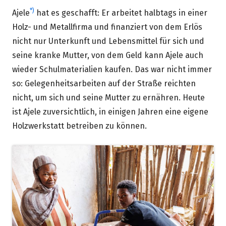
*)
Ajele
hat es geschafft: Er arbeitet halbtags in einer
Holz- und Metallfirma und finanziert von dem Erlös
nicht nur Unterkunft und Lebensmittel für sich und
seine kranke Mutter, von dem Geld kann Ajele auch
wieder Schulmaterialien kaufen. Das war nicht immer
so: Gelegenheitsarbeiten auf der Straße reichten
nicht, um sich und seine Mutter zu ernähren. Heute
ist Ajele zuversichtlich, in einigen Jahren eine eigene
Holzwerkstatt betreiben zu können.