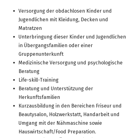
Versorgung der obdachlosen Kinder und
Jugendlichen mit Kleidung, Decken und
Matratzen
Unterbringung dieser Kinder und Jugendlichen
in Übergangsfamilien oder einer
Gruppenunterkunft
Medizinische Versorgung und psychologische
Beratung
Life-skill-Training
Beratung und Unterstützung der
Herkunftsfamilien
Kurzausbildung in den Bereichen Friseur und
Beautysalon, Holzwerkstatt, Handarbeit und
Umgang mit der Nähmaschine sowie
Hauswirtschaft/Food Preparation.