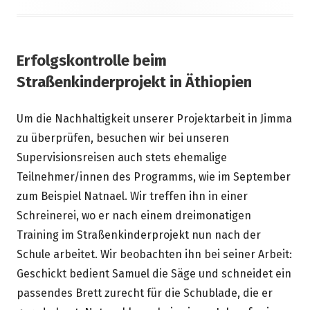
Erfolgskontrolle beim
Straßenkinderprojekt in Äthiopien
Um die Nachhaltigkeit unserer Projektarbeit in Jimma
zu überprüfen, besuchen wir bei unseren
Supervisionsreisen auch stets ehemalige
Teilnehmer/innen des Programms, wie im September
zum Beispiel Natnael. Wir treffen ihn in einer
Schreinerei, wo er nach einem dreimonatigen
Training im Straßenkinderprojekt nun nach der
Schule arbeitet. Wir beobachten ihn bei seiner Arbeit:
Geschickt bedient Samuel die Säge und schneidet ein
passendes Brett zurecht für die Schublade, die er