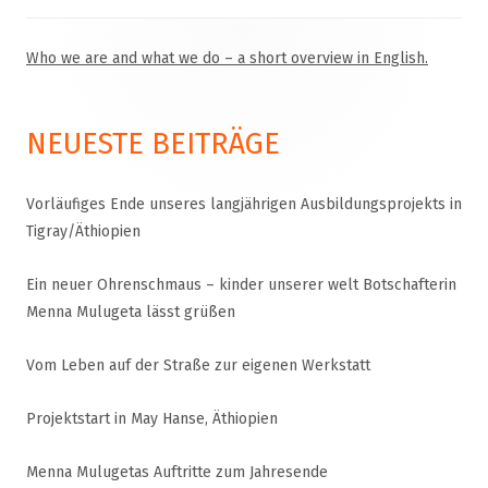
Who we are and what we do – a short overview in English.
Haupt-
Seitenleiste
NEUESTE BEITRÄGE
Vorläufiges Ende unseres langjährigen Ausbildungsprojekts in
Tigray/Äthiopien
Ein neuer Ohrenschmaus – kinder unserer welt Botschafterin
Menna Mulugeta lässt grüßen
Vom Leben auf der Straße zur eigenen Werkstatt
Projektstart in May Hanse, Äthiopien
Menna Mulugetas Auftritte zum Jahresende