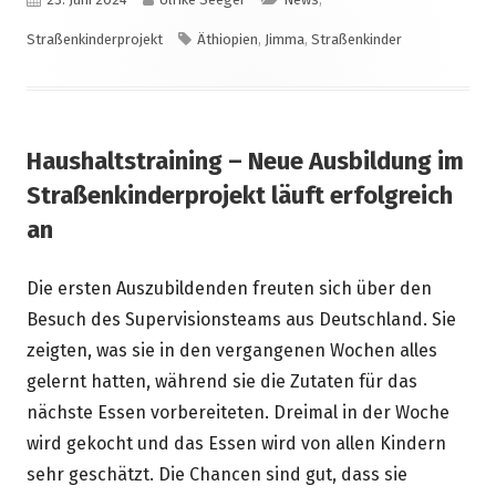
am
Schlagwörter
Straßenkinderprojekt
Äthiopien
,
Jimma
,
Straßenkinder
Haushaltstraining – Neue Ausbildung im
Straßenkinderprojekt läuft erfolgreich
an
Die ersten Auszubildenden freuten sich über den
Besuch des Supervisionsteams aus Deutschland. Sie
zeigten, was sie in den vergangenen Wochen alles
gelernt hatten, während sie die Zutaten für das
nächste Essen vorbereiteten. Dreimal in der Woche
wird gekocht und das Essen wird von allen Kindern
sehr geschätzt. Die Chancen sind gut, dass sie