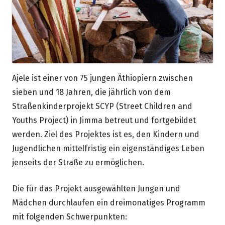
Ajele ist einer von 75 jungen Äthiopiern zwischen
sieben und 18 Jahren, die jährlich von dem
Straßenkinderprojekt SCYP (Street Children and
Youths Project) in Jimma betreut und fortgebildet
werden. Ziel des Projektes ist es, den Kindern und
Jugendlichen mittelfristig ein eigenständiges Leben
jenseits der Straße zu ermöglichen.
Die für das Projekt ausgewählten Jungen und
Mädchen durchlaufen ein dreimonatiges Programm
mit folgenden Schwerpunkten: