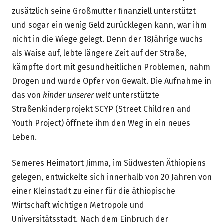
zusätzlich seine Großmutter finanziell unterstützt
und sogar ein wenig Geld zurücklegen kann, war ihm
nicht in die Wiege gelegt. Denn der 18Jährige wuchs
als Waise auf, lebte längere Zeit auf der Straße,
kämpfte dort mit gesundheitlichen Problemen, nahm
Drogen und wurde Opfer von Gewalt. Die Aufnahme in
das von
kinder unserer welt
unterstützte
Straßenkinderprojekt SCYP (Street Children and
Youth Project) öffnete ihm den Weg in ein neues
Leben.
Semeres Heimatort Jimma, im Südwesten Äthiopiens
gelegen, entwickelte sich innerhalb von 20 Jahren von
einer Kleinstadt zu einer für die äthiopische
Wirtschaft wichtigen Metropole und
Universitätsstadt. Nach dem Einbruch der