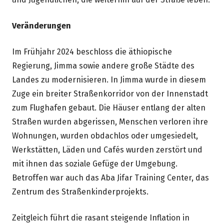
Veränderungen
Im Frühjahr 2024 beschloss die äthiopische
Regierung, Jimma sowie andere große Städte des
Landes zu modernisieren. In Jimma wurde in diesem
Zuge ein breiter Straßenkorridor von der Innenstadt
zum Flughafen gebaut. Die Häuser entlang der alten
Straßen wurden abgerissen, Menschen verloren ihre
Wohnungen, wurden obdachlos oder umgesiedelt,
Werkstätten, Läden und Cafés wurden zerstört und
mit ihnen das soziale Gefüge der Umgebung.
Betroffen war auch das Aba Jifar Training Center, das
Zentrum des Straßenkinderprojekts.
Zeitgleich führt die rasant steigende Inflation in