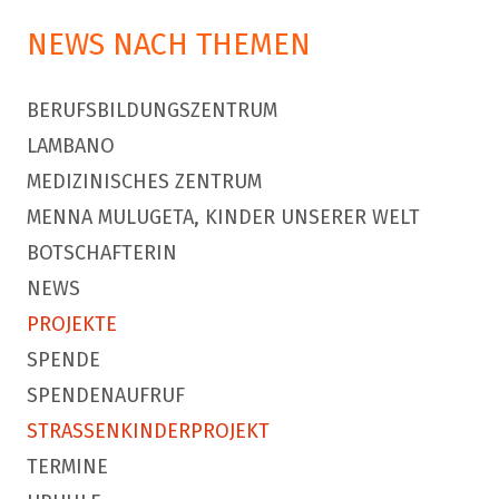
NEWS NACH THEMEN
BERUFSBILDUNGSZENTRUM
LAMBANO
MEDIZINISCHES ZENTRUM
MENNA MULUGETA, KINDER UNSERER WELT
BOTSCHAFTERIN
NEWS
PROJEKTE
SPENDE
SPENDENAUFRUF
STRASSENKINDERPROJEKT
TERMINE