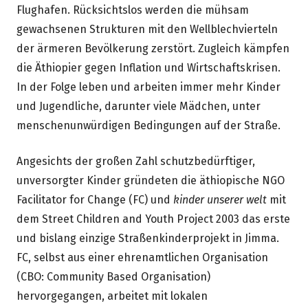
Flughafen. Rücksichtslos werden die mühsam
gewachsenen Strukturen mit den Wellblechvierteln
der ärmeren Bevölkerung zerstört. Zugleich kämpfen
die Äthiopier gegen Inflation und Wirtschaftskrisen.
In der Folge leben und arbeiten immer mehr Kinder
und Jugendliche, darunter viele Mädchen, unter
menschenunwürdigen Bedingungen auf der Straße.
Angesichts der großen Zahl schutzbedürftiger,
unversorgter Kinder gründeten die äthiopische NGO
Facilitator for Change (FC) und
kinder unserer welt
mit
dem Street Children and Youth Project 2003 das erste
und bislang einzige Straßenkinderprojekt in Jimma.
FC, selbst aus einer ehrenamtlichen Organisation
(CBO: Community Based Organisation)
hervorgegangen, arbeitet mit lokalen