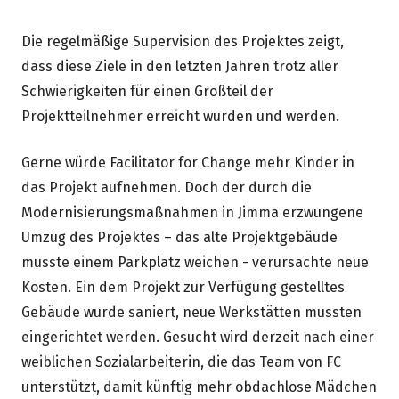
Die regelmäßige Supervision des Projektes zeigt,
dass diese Ziele in den letzten Jahren trotz aller
Schwierigkeiten für einen Großteil der
Projektteilnehmer erreicht wurden und werden.
Gerne würde Facilitator for Change mehr Kinder in
das Projekt aufnehmen. Doch der durch die
Modernisierungsmaßnahmen in Jimma erzwungene
Umzug des Projektes – das alte Projektgebäude
musste einem Parkplatz weichen - verursachte neue
Kosten. Ein dem Projekt zur Verfügung gestelltes
Gebäude wurde saniert, neue Werkstätten mussten
eingerichtet werden. Gesucht wird derzeit nach einer
weiblichen Sozialarbeiterin, die das Team von FC
unterstützt, damit künftig mehr obdachlose Mädchen