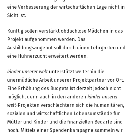
eine Verbesserung der wirtschaftlichen Lage nicht in
Sicht ist.
Künftig sollen verstärkt obdachlose Mädchen in das
Projekt aufgenommen werden. Das
Ausbildungsangebot soll durch einen Lehrgarten und
eine Hühnerzucht erweitert werden.
kinder unserer welt
unterstützt weiterhin die
unermüdliche Arbeit unserer Projektpartner vor Ort.
Eine Erhöhung des Budgets ist derzeit jedoch nicht
möglich, denn auch in den anderen
kinder unserer
welt-
Projekten verschlechtern sich die humanitären,
sozialen und wirtschaftlichen Lebensumstände für
Mütter und Kinder und die finanziellen Bedarfe sind
hoch. Mittels einer Spendenkampagne sammeln wir