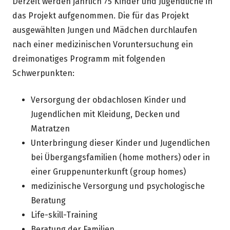
Derzeit werden jährlich 75 Kinder und Jugendliche in
das Projekt aufgenommen. Die für das Projekt
ausgewählten Jungen und Mädchen durchlaufen
nach einer medizinischen Voruntersuchung ein
dreimonatiges Programm mit folgenden
Schwerpunkten:
Versorgung der obdachlosen Kinder und
Jugendlichen mit Kleidung, Decken und
Matratzen
Unterbringung dieser Kinder und Jugendlichen
bei Übergangsfamilien (home mothers) oder in
einer Gruppenunterkunft (group homes)
medizinische Versorgung und psychologische
Beratung
Life-skill-Training
Beratung der Familien