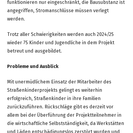
funktionieren nur eingeschränkt, die Bausubstanz ist
angegriffen, Stromanschlüsse müssen verlegt
werden.
Trotz aller Schwierigkeiten werden auch 2024/25
wieder 75 Kinder und Jugendliche in dem Projekt
betreut und ausgebildet.
Probleme und Ausblick
Mit unermüdlichem Einsatz der Mitarbeiter des
Straßenkinderprojekts gelingt es weiterhin
erfolgreich, Straßenkinder in ihre Familien
zurückzuführen. Rückschläge gibt es derzeit vor
allem bei der Überführung der Projektteilnehmer in
die wirtschaftliche Selbstständigkeit, da Werkstätten
und Läden entschädigungslos zerstört wurden und