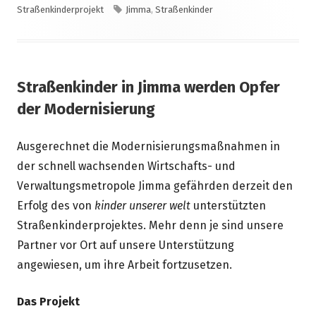
am
Schlagwörter
Straßenkinderprojekt
Jimma
,
Straßenkinder
Straßenkinder in Jimma werden Opfer
der Modernisierung
Ausgerechnet die Modernisierungsmaßnahmen in
der schnell wachsenden Wirtschafts- und
Verwaltungsmetropole Jimma gefährden derzeit den
Erfolg des von
kinder unserer welt
unterstützten
Straßenkinderprojektes. Mehr denn je sind unsere
Partner vor Ort auf unsere Unterstützung
angewiesen, um ihre Arbeit fortzusetzen.
Das Projekt