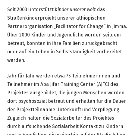
Seit 2003 unterstützt
kinder unserer welt
das
Straßenkinderprojekt unserer äthiopischen
Partnerorganisation „Facilitator for Change“ in Jimma.
Über 2000 Kinder und Jugendliche wurden seitdem
betreut, konnten in ihre Familien zurückgebracht
oder auf ein Leben in Selbstständigkeit vorbereitet
werden.
Jahr für Jahr werden etwa 75 Teilnehmerinnen und
Teilnehmer im Aba Jifar Training Center (AJTC) des
Projektes ausgebildet, die jungen Menschen werden
dort psychosozial betreut und erhalten für die Dauer
der Projektteilnahme Unterkunft und Verpflegung.
Zugleich halten die Sozialarbeiter des Projektes
durch aufsuchende Sozialarbeit Kontakt zu Kindern
und Jugendlichen, die weiterhin auf der Straße leben.