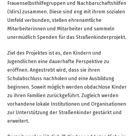
Frauenselbsthilfegruppen und Nachbarschaftshilfen
(Idirs) zusammen. Diese sind eng mit ihrem sozialen
Umfeld verbunden, stellen ehrenamtliche
Mitarbeiterinnen und Mitarbeiter und sammeln
unermüdlich Spenden für das Straßenkinderprojekt.
Ziel des Projektes ist es, den Kindern und
Jugendlichen eine dauerhafte Perspektive zu
eröffnen. Angestrebt wird, dass sie ihren
Schulabschluss nachholen und eine Ausbildung
beginnen. Soweit möglich werden obdachlose Kinder
zu ihren Familien zurückgeführt. Zugleich werden
vorhandene lokale Institutionen und Organisationen
zur Unterstützung der Straßenkinder gestärkt und
erweitert.