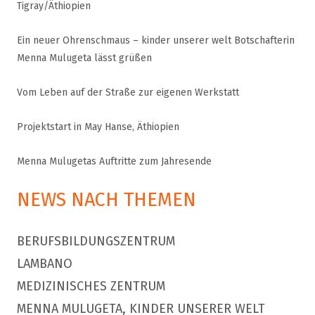
Tigray/Äthiopien
Ein neuer Ohrenschmaus – kinder unserer welt Botschafterin
Menna Mulugeta lässt grüßen
Vom Leben auf der Straße zur eigenen Werkstatt
Projektstart in May Hanse, Äthiopien
Menna Mulugetas Auftritte zum Jahresende
NEWS NACH THEMEN
BERUFSBILDUNGSZENTRUM
LAMBANO
MEDIZINISCHES ZENTRUM
MENNA MULUGETA, KINDER UNSERER WELT