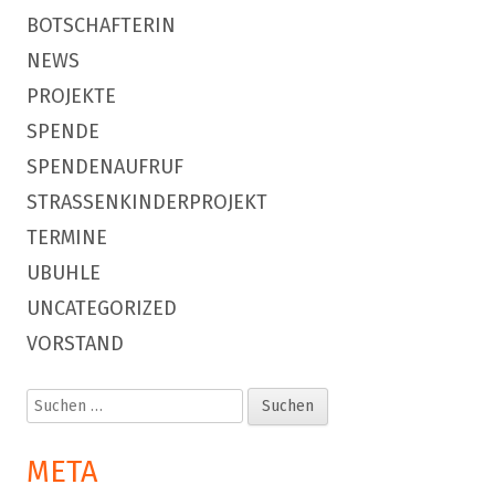
BOTSCHAFTERIN
NEWS
PROJEKTE
SPENDE
SPENDENAUFRUF
STRASSENKINDERPROJEKT
TERMINE
UBUHLE
UNCATEGORIZED
VORSTAND
Suchen
nach:
META