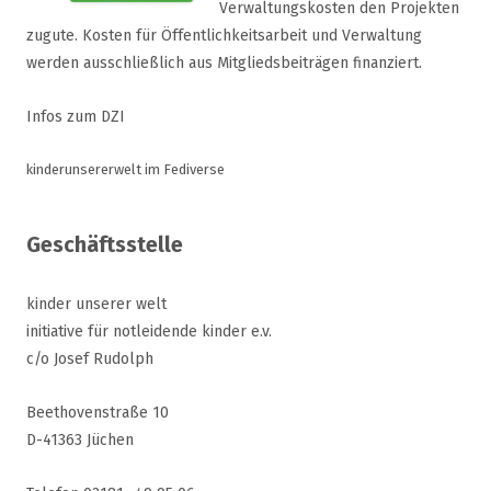
Verwaltungskosten den Projekten
zugute. Kosten für Öffentlichkeitsarbeit und Verwaltung
werden ausschließlich aus Mitgliedsbeiträgen finanziert.
Infos zum DZI
kinderunsererwelt im Fediverse
Geschäftsstelle
kinder unserer welt
initiative für notleidende kinder e.v.
c/o Josef Rudolph
Beethovenstraße 10
D-41363 Jüchen