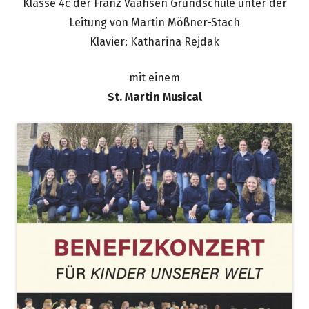
Klasse 4c der Franz Vaahsen Grundschule unter der
Leitung von Martin Mößner-Stach
Klavier: Katharina Rejdak
mit einem
St. Martin Musical