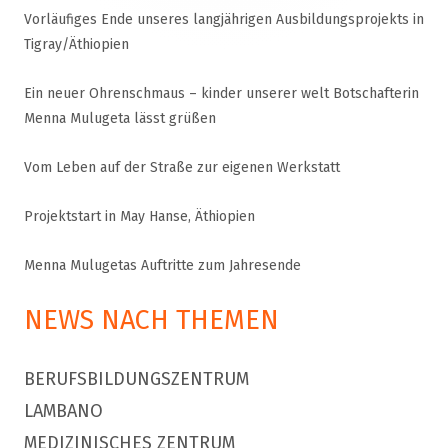
Vorläufiges Ende unseres langjährigen Ausbildungsprojekts in
Tigray/Äthiopien
Ein neuer Ohrenschmaus – kinder unserer welt Botschafterin
Menna Mulugeta lässt grüßen
Vom Leben auf der Straße zur eigenen Werkstatt
Projektstart in May Hanse, Äthiopien
Menna Mulugetas Auftritte zum Jahresende
NEWS NACH THEMEN
BERUFSBILDUNGSZENTRUM
LAMBANO
MEDIZINISCHES ZENTRUM