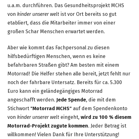
u.a.m. durchführen. Das Gesundheitsprojekt MCHS
von
kinder unserer welt
ist vor Ort bereits so gut
etabliert, dass die Mitarbeiter immer von einer
großen Schar Menschen erwartet werden.
Aber wie kommt das Fachpersonal zu diesen
hilfsbedürftigen Menschen, wenn es keine
befahrbaren Straßen gibt? Am besten mit einem
Motorrad! Die Helfer stehen alle bereit, jetzt fehlt nur
noch der fahrbare Untersatz. Bereits für ca. 5.300
Euro kann ein geländegängiges Motorrad
angeschafft werden.
Jede Spende
, die mit dem
Stichwort
"Motorrad MCHS"
auf dem Spendenkonto
von
kinder unserer welt
eingeht,
wird zu 100 % diesem
Motorrad-Projekt zugute kommen
. Jeder Betrag ist
willkommen! Vielen Dank für Ihre Unterstützung!