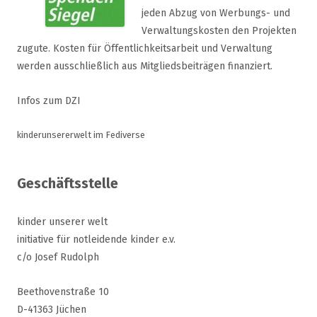
jeden Abzug von Werbungs- und
Verwaltungskosten den Projekten
zugute. Kosten für Öffentlichkeitsarbeit und Verwaltung
werden ausschließlich aus Mitgliedsbeiträgen finanziert.
Infos zum DZI
kinderunsererwelt im Fediverse
Geschäftsstelle
kinder unserer welt
initiative für notleidende kinder e.v.
c/o Josef Rudolph
Beethovenstraße 10
D-41363 Jüchen