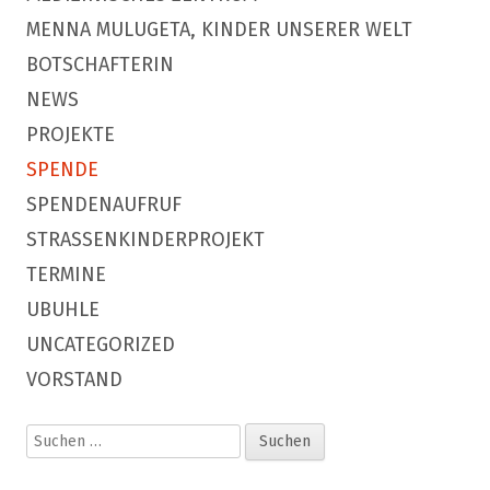
MENNA MULUGETA, KINDER UNSERER WELT
BOTSCHAFTERIN
NEWS
PROJEKTE
SPENDE
SPENDENAUFRUF
STRASSENKINDERPROJEKT
TERMINE
UBUHLE
UNCATEGORIZED
VORSTAND
Suchen
nach: