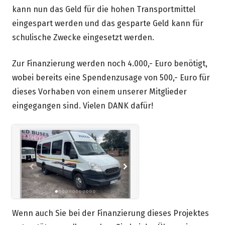
kann nun das Geld für die hohen Transportmittel
eingespart werden und das gesparte Geld kann für
schulische Zwecke eingesetzt werden.
Zur Finanzierung werden noch 4.000,- Euro benötigt,
wobei bereits eine Spendenzusage von 500,- Euro für
dieses Vorhaben von einem unserer Mitglieder
eingegangen sind. Vielen DANK dafür!
Wenn auch Sie bei der Finanzierung dieses Projektes