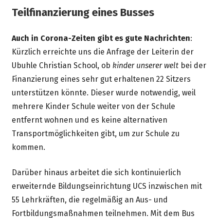
Teilfinanzierung eines Busses
Auch in Corona-Zeiten gibt es gute Nachrichten
:
Kürzlich erreichte uns die Anfrage der Leiterin der
Ubuhle Christian School, ob
kinder unserer welt
bei der
Finanzierung eines sehr gut erhaltenen 22 Sitzers
unterstützen könnte. Dieser wurde notwendig, weil
mehrere Kinder Schule weiter von der Schule
entfernt wohnen und es keine alternativen
Transportmöglichkeiten gibt, um zur Schule zu
kommen.
Darüber hinaus arbeitet die sich kontinuierlich
erweiternde Bildungseinrichtung UCS inzwischen mit
55 Lehrkräften, die regelmäßig an Aus- und
Fortbildungsmaßnahmen teilnehmen. Mit dem Bus