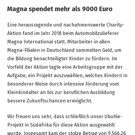
Magna spendet mehr als 9000 Euro
Eine herausragende und nachahmenswerte Charity-
Aktion fand im Jahr 2018 beim Automobilzulieferer
Magna International statt. Mitarbeiter in allen
Magna-Filialen in Deutschland sammelten Geld, um
die Bildung benachteiligter Kinder zu fördern. Im
Vorfeld der Aktion tagte eine Arbeitsgruppe mit der
Aufgabe, ein Projekt auszuwählen, welches Kindern in
besonderer Weise durch intensive Förderung vom
Kleinkindalter an bis zur beruflichen Ausbildung
bessere Zukunftschancen ermöglicht.
Wir freuen uns sehr, dass schließlich unser Ubuhle-
Projekt in Südafrika für diese Aktion ausgewählt
wurde. Insgesamt kam der stolze Betrag von 9.566,26