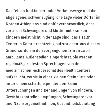
Das Fehlen funktionierender Verkehrswege und die
abgelegene, schwer zugängliche Lage vieler Dörfer im
Norden Äthiopiens sind dafür verantwortlich, dass
vor allem Schwangere und Mütter mit kranken
Kindern meist nicht in der Lage sind, das Health
Center in Korarit rechtzeitig aufzusuchen. Aus diesem
Grund wurden in den vergangenen Jahren zwölf
ambulante Außenstellen eingerichtet. Sie werden
regelmäßig zu festen Sprechtagen von dem
medizinischen Fachpersonal des Health Centers
aufgesucht, wo sie in einer kleinen Steinhütte oder
unter einem schattenspendenden Baum
Untersuchungen und Behandlungen von Kindern,
Gewichtskontrollen, Impfungen, Schwangerenvor-
und Nachsorgemaßnahmen, Gesundheitsberatung