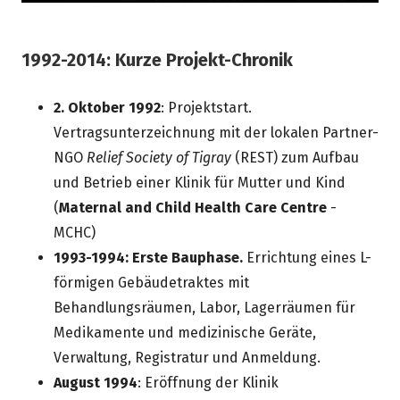
1992-2014: Kurze Projekt-Chronik
2. Oktober 1992
: Projektstart.
Vertragsunterzeichnung mit der lokalen Partner-
NGO
Relief Society of Tigray
(REST) zum Aufbau
und Betrieb einer Klinik für Mutter und Kind
(
Maternal and Child Health Care Centre
-
MCHC)
1993-1994: Erste Bauphase.
Errichtung eines L-
förmigen Gebäudetraktes mit
Behandlungsräumen, Labor, Lagerräumen für
Medikamente und medizinische Geräte,
Verwaltung, Registratur und Anmeldung.
August 1994
: Eröffnung der Klinik