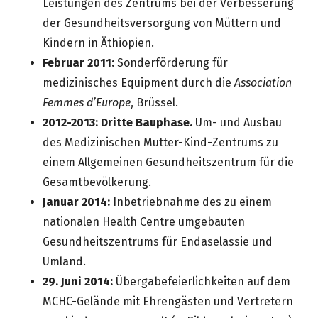
Leistungen des Zentrums bei der Verbesserung
der Gesundheitsversorgung von Müttern und
Kindern in Äthiopien.
Februar 2011:
Sonderförderung für
medizinisches Equipment durch die
Association
Femmes d’Europe
, Brüssel.
2012-2013:
Dritte Bauphase.
Um- und Ausbau
des Medizinischen Mutter-Kind-Zentrums zu
einem Allgemeinen Gesundheitszentrum für die
Gesamtbevölkerung.
Januar 2014:
Inbetriebnahme des zu einem
nationalen Health Centre umgebauten
Gesundheitszentrums für Endaselassie und
Umland.
29. Juni 2014:
Übergabefeierlichkeiten auf dem
MCHC-Gelände mit Ehrengästen und Vertretern