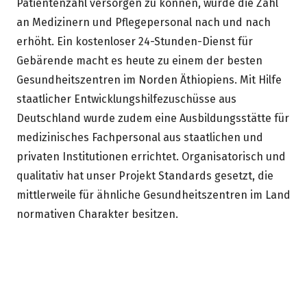
Patientenzahl versorgen zu können, wurde die Zahl
an Medizinern und Pflegepersonal nach und nach
erhöht. Ein kostenloser 24-Stunden-Dienst für
Gebärende macht es heute zu einem der besten
Gesundheitszentren im Norden Äthiopiens. Mit Hilfe
staatlicher Entwicklungshilfezuschüsse aus
Deutschland wurde zudem eine Ausbildungsstätte für
medizinisches Fachpersonal aus staatlichen und
privaten Institutionen errichtet. Organisatorisch und
qualitativ hat unser Projekt Standards gesetzt, die
mittlerweile für ähnliche Gesundheitszentren im Land
normativen Charakter besitzen.