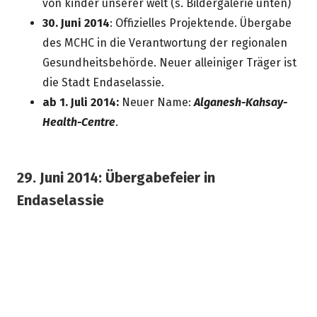
von kinder unserer welt (s. Bildergalerie unten)
30. Juni 2014
: Offizielles Projektende. Übergabe
des MCHC in die Verantwortung der regionalen
Gesundheitsbehörde. Neuer alleiniger Träger ist
die Stadt Endaselassie.
ab 1. Juli 2014:
Neuer Name:
Alganesh-Kahsay-
Health-Centre
.
29. Juni 2014: Übergabefeier in
Endaselassie