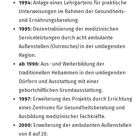
1994:
Anlage eines Lehrgartens für praktische
Unterweisungen im Rahmen der Gesundheits-
und Ernährungsberatung.
1995:
Dezentralisierung der medizinischen
Serviceleistungen durch acht ambulante
Außenstellen
(Outreaches)
in der umliegenden
Region.
ab 1996:
Aus- und Weiterbildung der
traditionellen Hebammen in den umliegenden
Dörfern und Ausstattung mit einer
geburtshilflichen Grundausstattung.
1997:
Erweiterung des Projekts durch Errichtung
eines Zentrums für Gesundheitsberatung und
Ausbildung medizinischer Fachkräfte.
2000:
Erweiterung der ambulanten Außenstellen
von 8 auf 20.