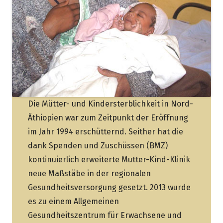
Die Mütter- und Kindersterblichkeit in Nord-
Äthiopien war zum Zeitpunkt der Eröffnung
im Jahr 1994 erschütternd. Seither hat die
dank Spenden und Zuschüssen (BMZ)
kontinuierlich erweiterte Mutter-Kind-Klinik
neue Maßstäbe in der regionalen
Gesundheitsversorgung gesetzt. 2013 wurde
es zu einem Allgemeinen
Gesundheitszentrum für Erwachsene und