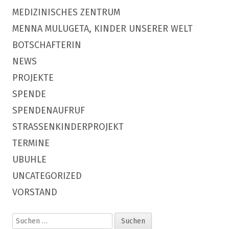
MEDIZINISCHES ZENTRUM
MENNA MULUGETA, KINDER UNSERER WELT
BOTSCHAFTERIN
NEWS
PROJEKTE
SPENDE
SPENDENAUFRUF
STRASSENKINDERPROJEKT
TERMINE
UBUHLE
UNCATEGORIZED
VORSTAND
Suchen