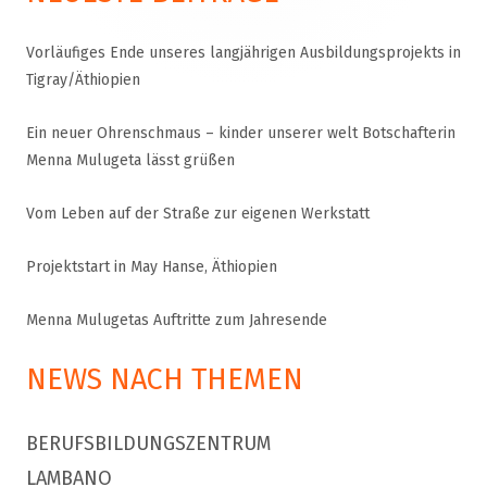
Vorläufiges Ende unseres langjährigen Ausbildungsprojekts in
Tigray/Äthiopien
Ein neuer Ohrenschmaus – kinder unserer welt Botschafterin
Menna Mulugeta lässt grüßen
Vom Leben auf der Straße zur eigenen Werkstatt
Projektstart in May Hanse, Äthiopien
Menna Mulugetas Auftritte zum Jahresende
NEWS NACH THEMEN
BERUFSBILDUNGSZENTRUM
LAMBANO