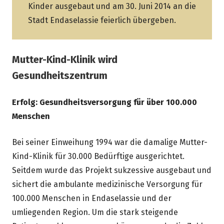
Kinder ausgebaut und am 30. Juni 2014 an die
Stadt Endaselassie feierlich übergeben.
Mutter-Kind-Klinik wird
Gesundheitszentrum
Erfolg: Gesundheitsversorgung für über 100.000
Menschen
Bei seiner Einweihung 1994 war die damalige Mutter-
Kind-Klinik für 30.000 Bedürftige ausgerichtet.
Seitdem wurde das Projekt sukzessive ausgebaut und
sichert die ambulante medizinische Versorgung für
100.000 Menschen in Endaselassie und der
umliegenden Region. Um die stark steigende