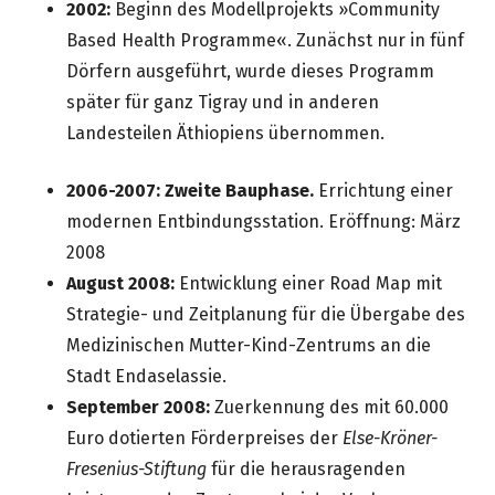
2002:
Beginn des Modellprojekts »Community
Based Health Programme«. Zunächst nur in fünf
Dörfern ausgeführt, wurde dieses Programm
später für ganz Tigray und in anderen
Landesteilen Äthiopiens übernommen.
2006-2007: Zweite Bauphase.
Errichtung einer
modernen Entbindungsstation. Eröffnung: März
2008
August 2008:
Entwicklung einer Road Map mit
Strategie- und Zeitplanung für die Übergabe des
Medizinischen Mutter-Kind-Zentrums an die
Stadt Endaselassie.
September 2008:
Zuerkennung des mit 60.000
Euro dotierten Förderpreises der
Else-Kröner-
Fresenius-Stiftung
für die herausragenden