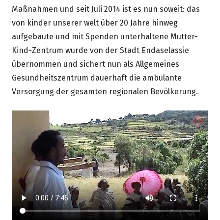
Maßnahmen und seit Juli 2014 ist es nun soweit: das
von kinder unserer welt über 20 Jahre hinweg
aufgebaute und mit Spenden unterhaltene Mutter-
Kind-Zentrum wurde von der Stadt Endaselassie
übernommen und sichert nun als Allgemeines
Gesundheitszentrum dauerhaft die ambulante
Versorgung der gesamten regionalen Bevölkerung.