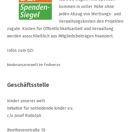
kommen in voller Höhe ohne
jeden Abzug von Werbungs- und
Verwaltungskosten den Projekten
zugute. Kosten für Öffentlichkeitsarbeit und Verwaltung
werden ausschließlich aus Mitgliedsbeiträgen finanziert.
Infos zum DZI
kinderunsererwelt im Fediverse
Geschäftsstelle
kinder unserer welt
initiative für notleidende kinder e.v.
c/o Josef Rudolph
Beethovenstraße 10