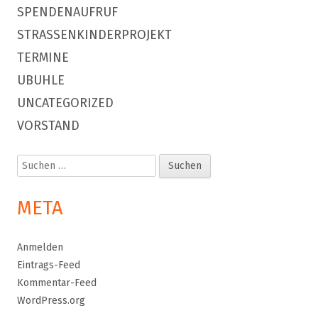
SPENDENAUFRUF
STRASSENKINDERPROJEKT
TERMINE
UBUHLE
UNCATEGORIZED
VORSTAND
Suchen
nach:
META
Anmelden
Eintrags-Feed
Kommentar-Feed
WordPress.org