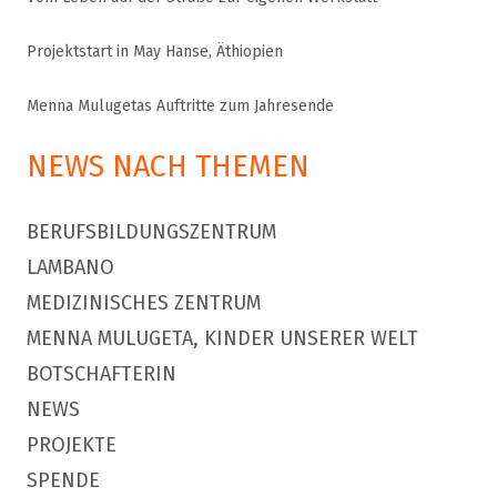
Projektstart in May Hanse, Äthiopien
Menna Mulugetas Auftritte zum Jahresende
NEWS NACH THEMEN
BERUFSBILDUNGSZENTRUM
LAMBANO
MEDIZINISCHES ZENTRUM
MENNA MULUGETA, KINDER UNSERER WELT
BOTSCHAFTERIN
NEWS
PROJEKTE
SPENDE