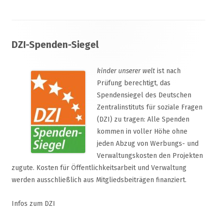
Footer
DZI-Spenden-Siegel
Inhalt
kinder unserer welt
ist nach
Prüfung berechtigt, das
Spendensiegel des Deutschen
Zentralinstituts für soziale Fragen
(DZI) zu tragen: Alle Spenden
kommen in voller Höhe ohne
jeden Abzug von Werbungs- und
Verwaltungskosten den Projekten
zugute. Kosten für Öffentlichkeitsarbeit und Verwaltung
werden ausschließlich aus Mitgliedsbeiträgen finanziert.
Infos zum DZI