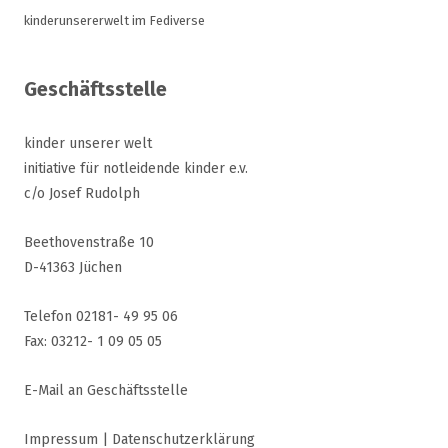
kinderunsererwelt im Fediverse
Geschäftsstelle
kinder unserer welt
initiative für notleidende kinder e.v.
c/o Josef Rudolph
Beethovenstraße 10
D-41363 Jüchen
Telefon 02181- 49 95 06
Fax: 03212- 1 09 05 05
E-Mail an Geschäftsstelle
Impressum
|
Datenschutzerklärung