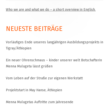
Who we are and what we do – a short overview in English.
Haupt-
Seitenleiste
NEUESTE BEITRÄGE
Vorläufiges Ende unseres langjährigen Ausbildungsprojekts in
Tigray/Äthiopien
Ein neuer Ohrenschmaus – kinder unserer welt Botschafterin
Menna Mulugeta lässt grüßen
Vom Leben auf der Straße zur eigenen Werkstatt
Projektstart in May Hanse, Äthiopien
Menna Mulugetas Auftritte zum Jahresende