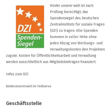
kinder unserer welt
ist nach
Prüfung berechtigt, das
Spendensiegel des Deutschen
Zentralinstituts für soziale Fragen
(DZI) zu tragen: Alle Spenden
kommen in voller Höhe ohne
jeden Abzug von Werbungs- und
Verwaltungskosten den Projekten
zugute. Kosten für Öffentlichkeitsarbeit und Verwaltung
werden ausschließlich aus Mitgliedsbeiträgen finanziert.
Infos zum DZI
kinderunsererwelt im Fediverse
Geschäftsstelle