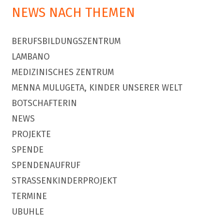
NEWS NACH THEMEN
BERUFSBILDUNGSZENTRUM
LAMBANO
MEDIZINISCHES ZENTRUM
MENNA MULUGETA, KINDER UNSERER WELT
BOTSCHAFTERIN
NEWS
PROJEKTE
SPENDE
SPENDENAUFRUF
STRASSENKINDERPROJEKT
TERMINE
UBUHLE