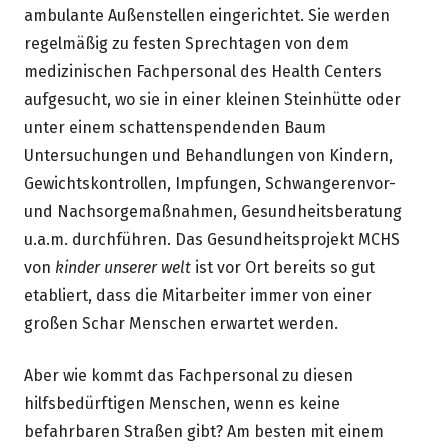
ambulante Außenstellen eingerichtet. Sie werden
regelmäßig zu festen Sprechtagen von dem
medizinischen Fachpersonal des Health Centers
aufgesucht, wo sie in einer kleinen Steinhütte oder
unter einem schattenspendenden Baum
Untersuchungen und Behandlungen von Kindern,
Gewichtskontrollen, Impfungen, Schwangerenvor-
und Nachsorgemaßnahmen, Gesundheitsberatung
u.a.m. durchführen. Das Gesundheitsprojekt MCHS
von
kinder unserer welt
ist vor Ort bereits so gut
etabliert, dass die Mitarbeiter immer von einer
großen Schar Menschen erwartet werden.
Aber wie kommt das Fachpersonal zu diesen
hilfsbedürftigen Menschen, wenn es keine
befahrbaren Straßen gibt? Am besten mit einem