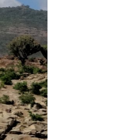
Beitrag: