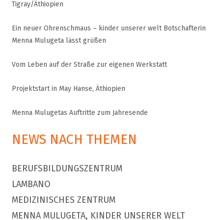
Tigray/Äthiopien
Ein neuer Ohrenschmaus – kinder unserer welt Botschafterin
Menna Mulugeta lässt grüßen
Vom Leben auf der Straße zur eigenen Werkstatt
Projektstart in May Hanse, Äthiopien
Menna Mulugetas Auftritte zum Jahresende
NEWS NACH THEMEN
BERUFSBILDUNGSZENTRUM
LAMBANO
MEDIZINISCHES ZENTRUM
MENNA MULUGETA, KINDER UNSERER WELT