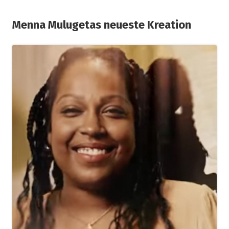
Menna Mulugetas neueste Kreation