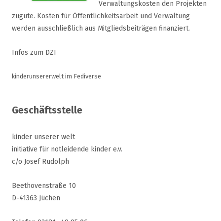
Verwaltungskosten den Projekten
zugute. Kosten für Öffentlichkeitsarbeit und Verwaltung
werden ausschließlich aus Mitgliedsbeiträgen finanziert.
Infos zum DZI
kinderunsererwelt im Fediverse
Geschäftsstelle
kinder unserer welt
initiative für notleidende kinder e.v.
c/o Josef Rudolph
Beethovenstraße 10
D-41363 Jüchen