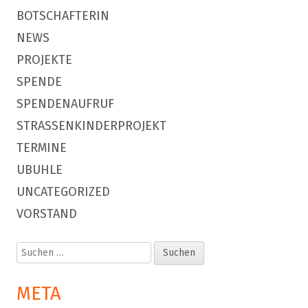
BOTSCHAFTERIN
NEWS
PROJEKTE
SPENDE
SPENDENAUFRUF
STRASSENKINDERPROJEKT
TERMINE
UBUHLE
UNCATEGORIZED
VORSTAND
Suchen
nach:
META