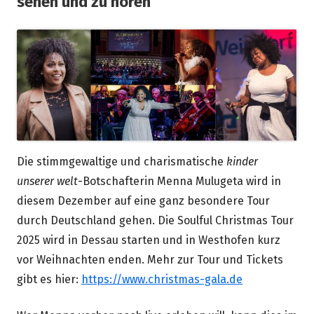
sehen und zu hören
Die stimmgewaltige und charismatische
kinder
unserer welt
-Botschafterin Menna Mulugeta wird in
diesem Dezember auf eine ganz besondere Tour
durch Deutschland gehen. Die Soulful Christmas Tour
2025 wird in Dessau starten und in Westhofen kurz
vor Weihnachten enden. Mehr zur Tour und Tickets
gibt es hier:
https://www.christmas-gala.de