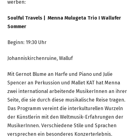
werben:
Soulful Travels | Menna Mulugeta Trio I Wallufer
Sommer
Beginn: 19:30 Uhr
Johanniskirchenruine, Walluf
Mit Gernot Blume an Harfe und Piano und Julie
Spencer an Perkussion und Mallet KAT hat Menna
zwei international arbeitende MusikerInnen an ihrer
Seite, die sie durch diese musikalische Reise tragen.
Das Programm vereint die interkulturellen Wurzeln
der Künstlerin mit den Weltmusik-Erfahrungen der
MusikerInnen. Verschiedene Stile und Sprachen
versprechen ein besonderes Konzerterlebnis.