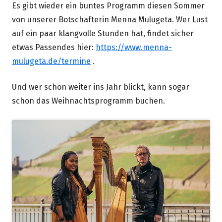
Es gibt wieder ein buntes Programm diesen Sommer
von unserer Botschafterin Menna Mulugeta. Wer Lust
auf ein paar klangvolle Stunden hat, findet sicher
etwas Passendes hier:
https://www.menna-
mulugeta.de/termine
.
Und wer schon weiter ins Jahr blickt, kann sogar
schon das Weihnachtsprogramm buchen.