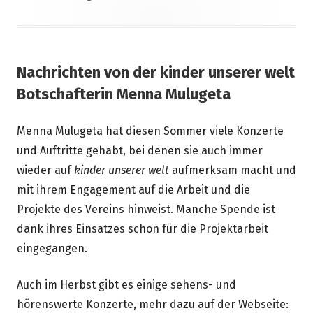
Nachrichten von der kinder unserer welt
Botschafterin Menna Mulugeta
Menna Mulugeta hat diesen Sommer viele Konzerte
und Auftritte gehabt, bei denen sie auch immer
wieder auf
kinder unserer welt
aufmerksam macht und
mit ihrem Engagement auf die Arbeit und die
Projekte des Vereins hinweist. Manche Spende ist
dank ihres Einsatzes schon für die Projektarbeit
eingegangen.
Auch im Herbst gibt es einige sehens- und
hörenswerte Konzerte, mehr dazu auf der Webseite: