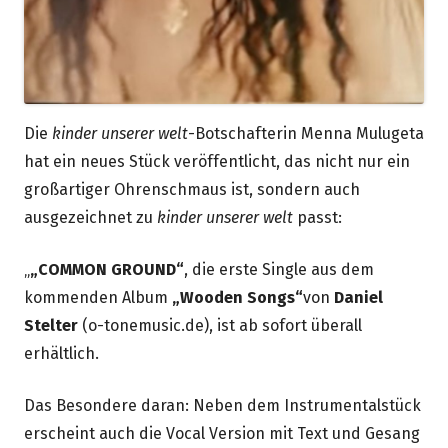
Die
kinder unserer welt
-Botschafterin Menna Mulugeta
hat ein neues Stück veröffentlicht, das nicht nur ein
großartiger Ohrenschmaus ist, sondern auch
ausgezeichnet zu
kinder unserer welt
passt:
„
„COMMON GROUND“
, die erste Single aus dem
kommenden Album
„Wooden Songs“
von
Daniel
Stelter
(o-tonemusic.de), ist ab sofort überall
erhältlich.
Das Besondere daran: Neben dem Instrumentalstück
erscheint auch die Vocal Version mit Text und Gesang