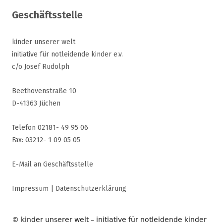
Geschäftsstelle
kinder unserer welt
initiative für notleidende kinder e.v.
c/o Josef Rudolph
Beethovenstraße 10
D-41363 Jüchen
Telefon 02181- 49 95 06
Fax: 03212- 1 09 05 05
E-Mail an Geschäftsstelle
Impressum
|
Datenschutzerklärung
© kinder unserer welt – initiative für notleidende kinder