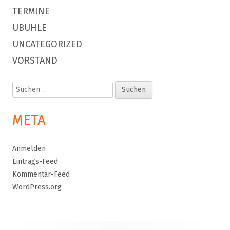
TERMINE
UBUHLE
UNCATEGORIZED
VORSTAND
Suchen
nach:
META
Anmelden
Eintrags-Feed
Kommentar-Feed
WordPress.org