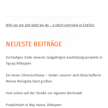
Who we are and what we do – a short overview in English.
Haupt-
Seitenleiste
NEUESTE BEITRÄGE
Vorläufiges Ende unseres langjährigen Ausbildungsprojekts in
Tigray/Äthiopien
Ein neuer Ohrenschmaus – kinder unserer welt Botschafterin
Menna Mulugeta lässt grüßen
Vom Leben auf der Straße zur eigenen Werkstatt
Projektstart in May Hanse, Äthiopien