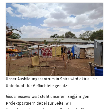
Unser Ausbildungszentrum in Shire wird aktuell als
Unterkunft für Geflüchtete genutzt.
kinder unserer welt
steht unseren langjährigen
Projektpartnern dabei zur Seite. Wir