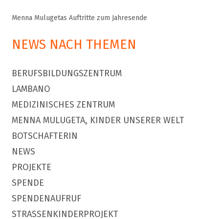
Menna Mulugetas Auftritte zum Jahresende
NEWS NACH THEMEN
BERUFSBILDUNGSZENTRUM
LAMBANO
MEDIZINISCHES ZENTRUM
MENNA MULUGETA, KINDER UNSERER WELT
BOTSCHAFTERIN
NEWS
PROJEKTE
SPENDE
SPENDENAUFRUF
STRASSENKINDERPROJEKT