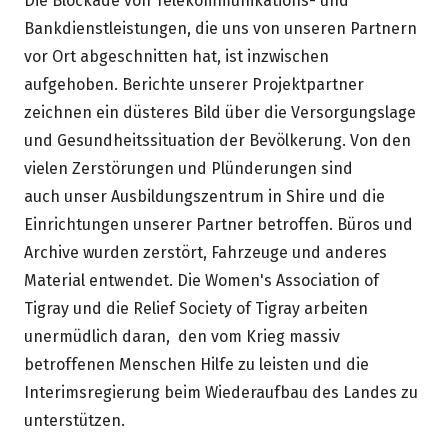
Die Blockade von Telekommunikations- und
Bankdienstleistungen, die uns von unseren Partnern
vor Ort abgeschnitten hat, ist inzwischen
aufgehoben. Berichte unserer Projektpartner
zeichnen ein düsteres Bild über die Versorgungslage
und Gesundheitssituation der Bevölkerung. Von den
vielen Zerstörungen und Plünderungen sind
auch unser Ausbildungszentrum in Shire und die
Einrichtungen unserer Partner betroffen. Büros und
Archive wurden zerstört, Fahrzeuge und anderes
Material entwendet. Die Women's Association of
Tigray und die Relief Society of Tigray arbeiten
unermüdlich daran, den vom Krieg massiv
betroffenen Menschen Hilfe zu leisten und die
Interimsregierung beim Wiederaufbau des Landes zu
unterstützen.