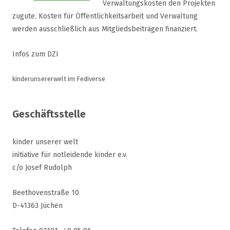
Verwaltungskosten den Projekten
zugute. Kosten für Öffentlichkeitsarbeit und Verwaltung
werden ausschließlich aus Mitgliedsbeiträgen finanziert.
Infos zum DZI
kinderunsererwelt im Fediverse
Geschäftsstelle
kinder unserer welt
initiative für notleidende kinder e.v.
c/o Josef Rudolph
Beethovenstraße 10
D-41363 Jüchen