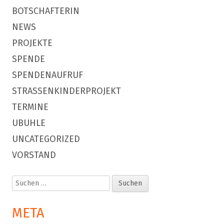
BOTSCHAFTERIN
NEWS
PROJEKTE
SPENDE
SPENDENAUFRUF
STRASSENKINDERPROJEKT
TERMINE
UBUHLE
UNCATEGORIZED
VORSTAND
Suchen
nach:
META