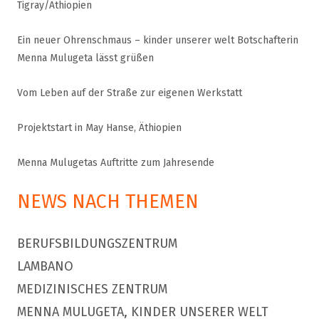
Tigray/Äthiopien
Ein neuer Ohrenschmaus – kinder unserer welt Botschafterin
Menna Mulugeta lässt grüßen
Vom Leben auf der Straße zur eigenen Werkstatt
Projektstart in May Hanse, Äthiopien
Menna Mulugetas Auftritte zum Jahresende
NEWS NACH THEMEN
BERUFSBILDUNGSZENTRUM
LAMBANO
MEDIZINISCHES ZENTRUM
MENNA MULUGETA, KINDER UNSERER WELT