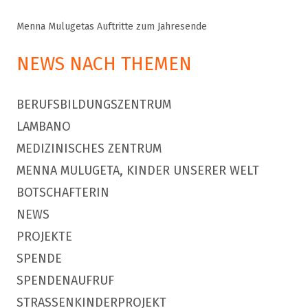
Menna Mulugetas Auftritte zum Jahresende
NEWS NACH THEMEN
BERUFSBILDUNGSZENTRUM
LAMBANO
MEDIZINISCHES ZENTRUM
MENNA MULUGETA, KINDER UNSERER WELT
BOTSCHAFTERIN
NEWS
PROJEKTE
SPENDE
SPENDENAUFRUF
STRASSENKINDERPROJEKT