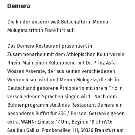
Demera
Die kinder unserer welt Botschafterin Menna
Mulugeta tritt in Frankfurt auf:
Das Demera Restaurant präsentiert in
Zusammenarbeit mit dem Äthiopischen Kulturverein
Rhein-Main einen Kulturabend mit Dr. Prinz Asfa-
Wossen Asserate, der aus seinen verschiedenen
Werken lesen wird und Menna Mulugeta, die als in
Deutschland geborene Äthiopierin mit ihrem Trio in
verschiedenen Sprachen singen wird. Nach dem
Bühnenprogramm stellt das Restaurant Demera ein
besonderes Buffet für 25€ / Person. Getränke gehen
extra. WANN: Einlass: 17 Uhr, Beginn: 18 UhrWO:
Saalbau Gallus, Frankenallee 111, 60326 Frankfurt am