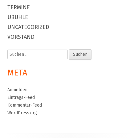
TERMINE
UBUHLE
UNCATEGORIZED
VORSTAND
Suchen
nach:
META
Anmelden
Eintrags-Feed
Kommentar-Feed
WordPress.org