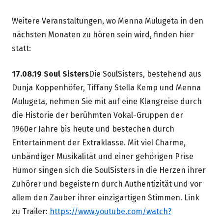
Weitere Veranstaltungen, wo Menna Mulugeta in den
nächsten Monaten zu hören sein wird, finden hier
statt:
17.08.19 Soul Sisters
Die SoulSisters, bestehend aus
Dunja Koppenhöfer, Tiffany Stella Kemp und Menna
Mulugeta, nehmen Sie mit auf eine Klangreise durch
die Historie der berühmten Vokal-Gruppen der
1960er Jahre bis heute und bestechen durch
Entertainment der Extraklasse. Mit viel Charme,
unbändiger Musikalität und einer gehörigen Prise
Humor singen sich die SoulSisters in die Herzen ihrer
Zuhörer und begeistern durch Authentizität und vor
allem den Zauber ihrer einzigartigen Stimmen. Link
zu Trailer:
https://www.youtube.com/watch?