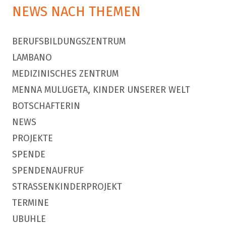
NEWS NACH THEMEN
BERUFSBILDUNGSZENTRUM
LAMBANO
MEDIZINISCHES ZENTRUM
MENNA MULUGETA, KINDER UNSERER WELT
BOTSCHAFTERIN
NEWS
PROJEKTE
SPENDE
SPENDENAUFRUF
STRASSENKINDERPROJEKT
TERMINE
UBUHLE