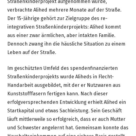
Straßenkinderprojekt aufgenommen wurde,
verbrachte Alihed mehrere Monate auf der Straße.
Der 15-Jährige gehört zur Zielgruppe des re-
integrativen Straßenkinderprojekts: Alihed kommt
aus einer zwar ärmlichen, aber intakten Familie.
Dennoch zwang ihn die häusliche Situation zu einem
Leben auf der Straße.
Im geschützten Umfeld des spendenfinanzierten
Straßenkinderprojekts wurde Aliheds in Flecht-
Handarbeit ausgebildet, mit der er Nutzwaren aus
Kunststofffasern fertigen kann. Nach dieser
erfolgversprechenden Entwicklung erhielt Alihed ein
Startkapital und etwas Sachleistung. Sein Geschäft
läuft mittlerweile so erfolgreich, dass er auch Mutter
und Schwester angelernt hat. Gemeinsam konnte das