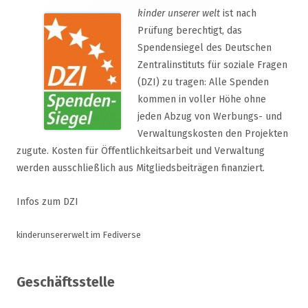
kinder unserer welt
ist nach
Prüfung berechtigt, das
Spendensiegel des Deutschen
Zentralinstituts für soziale Fragen
(DZI) zu tragen: Alle Spenden
kommen in voller Höhe ohne
jeden Abzug von Werbungs- und
Verwaltungskosten den Projekten
zugute. Kosten für Öffentlichkeitsarbeit und Verwaltung
werden ausschließlich aus Mitgliedsbeiträgen finanziert.
Infos zum DZI
kinderunsererwelt im Fediverse
Geschäftsstelle