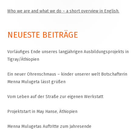
Who we are and what we do – a short overview in English.
Haupt-
Seitenleiste
NEUESTE BEITRÄGE
Vorläufiges Ende unseres langjährigen Ausbildungsprojekts in
Tigray/Äthiopien
Ein neuer Ohrenschmaus – kinder unserer welt Botschafterin
Menna Mulugeta lässt grüßen
Vom Leben auf der Straße zur eigenen Werkstatt
Projektstart in May Hanse, Äthiopien
Menna Mulugetas Auftritte zum Jahresende