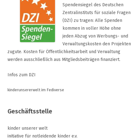
Spendensiegel des Deutschen
Zentralinstituts für soziale Fragen
(DZI) zu tragen: Alle Spenden
kommen in voller Höhe ohne
jeden Abzug von Werbungs- und
Verwaltungskosten den Projekten
zugute. Kosten für Öffentlichkeitsarbeit und Verwaltung
werden ausschließlich aus Mitgliedsbeiträgen finanziert.
Infos zum DZI
kinderunsererwelt im Fediverse
Geschäftsstelle
kinder unserer welt
initiative für notleidende kinder e.v.