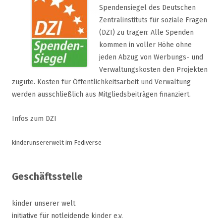
Spendensiegel des Deutschen
Zentralinstituts für soziale Fragen
(DZI) zu tragen: Alle Spenden
kommen in voller Höhe ohne
jeden Abzug von Werbungs- und
Verwaltungskosten den Projekten
zugute. Kosten für Öffentlichkeitsarbeit und Verwaltung
werden ausschließlich aus Mitgliedsbeiträgen finanziert.
Infos zum DZI
kinderunsererwelt im Fediverse
Geschäftsstelle
kinder unserer welt
initiative für notleidende kinder e.v.