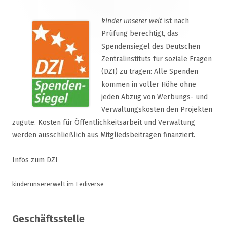
kinder unserer welt
ist nach
Prüfung berechtigt, das
Spendensiegel des Deutschen
Zentralinstituts für soziale Fragen
(DZI) zu tragen: Alle Spenden
kommen in voller Höhe ohne
jeden Abzug von Werbungs- und
Verwaltungskosten den Projekten
zugute. Kosten für Öffentlichkeitsarbeit und Verwaltung
werden ausschließlich aus Mitgliedsbeiträgen finanziert.
Infos zum DZI
kinderunsererwelt im Fediverse
Geschäftsstelle