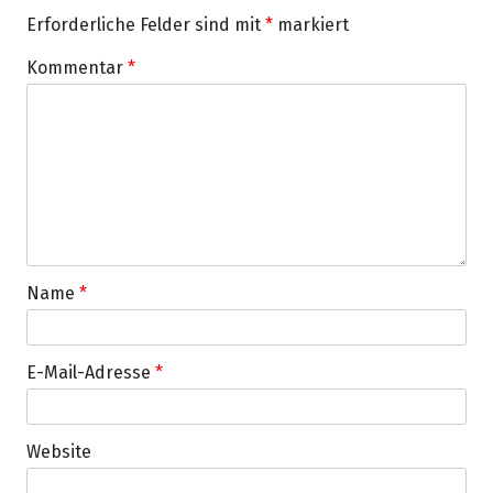
Erforderliche Felder sind mit
*
markiert
Kommentar
*
Name
*
E-Mail-Adresse
*
Website