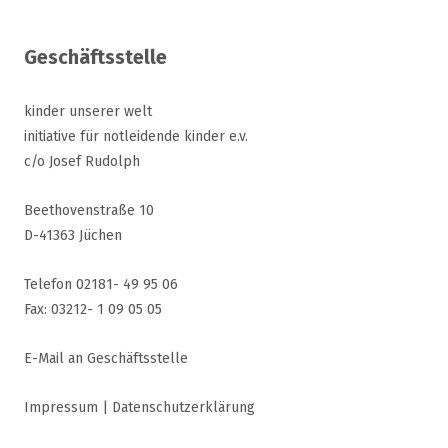
Geschäftsstelle
kinder unserer welt
initiative für notleidende kinder e.v.
c/o Josef Rudolph
Beethovenstraße 10
D-41363 Jüchen
Telefon 02181- 49 95 06
Fax: 03212- 1 09 05 05
E-Mail an Geschäftsstelle
Impressum
|
Datenschutzerklärung