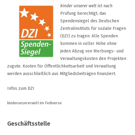
kinder unserer welt
ist nach
Prüfung berechtigt, das
Spendensiegel des Deutschen
Zentralinstituts für soziale Fragen
(DZI) zu tragen: Alle Spenden
kommen in voller Höhe ohne
jeden Abzug von Werbungs- und
Verwaltungskosten den Projekten
zugute. Kosten für Öffentlichkeitsarbeit und Verwaltung
werden ausschließlich aus Mitgliedsbeiträgen finanziert.
Infos zum DZI
kinderunsererwelt im Fediverse
Geschäftsstelle