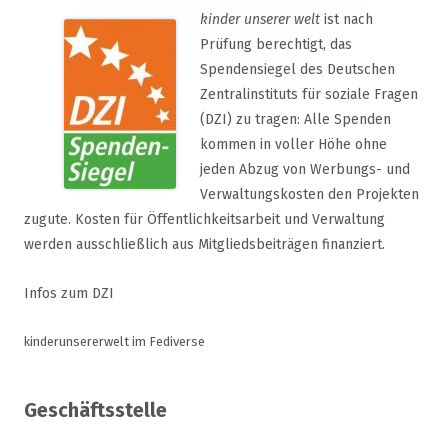
kinder unserer welt
ist nach
Prüfung berechtigt, das
Spendensiegel des Deutschen
Zentralinstituts für soziale Fragen
(DZI) zu tragen: Alle Spenden
kommen in voller Höhe ohne
jeden Abzug von Werbungs- und
Verwaltungskosten den Projekten
zugute. Kosten für Öffentlichkeitsarbeit und Verwaltung
werden ausschließlich aus Mitgliedsbeiträgen finanziert.
Infos zum DZI
kinderunsererwelt im Fediverse
Geschäftsstelle