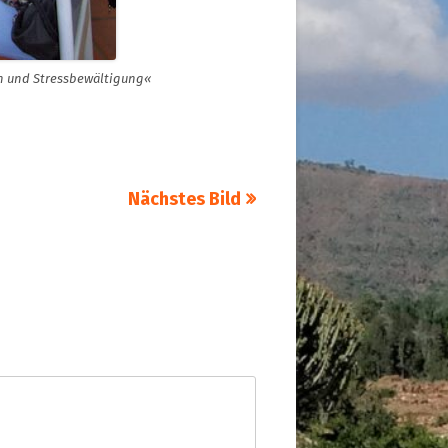
n und Stressbewältigung«
Nächstes Bild