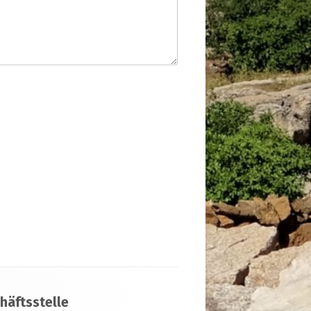
häftsstelle