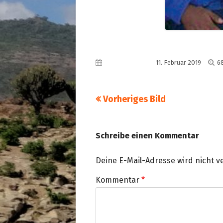
Vo
Veröffentlicht am
11. Februar 2019
6
G
Vorheriges Bild
Schreibe einen Kommentar
Deine E-Mail-Adresse wird nicht ve
Kommentar
*