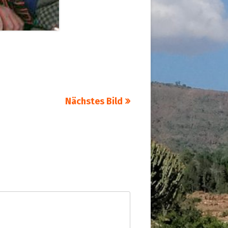
Nächstes Bild