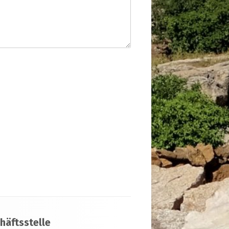
häftsstelle