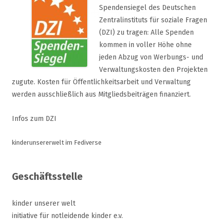
Spendensiegel des Deutschen
Zentralinstituts für soziale Fragen
(DZI) zu tragen: Alle Spenden
kommen in voller Höhe ohne
jeden Abzug von Werbungs- und
Verwaltungskosten den Projekten
zugute. Kosten für Öffentlichkeitsarbeit und Verwaltung
werden ausschließlich aus Mitgliedsbeiträgen finanziert.
Infos zum DZI
kinderunsererwelt im Fediverse
Geschäftsstelle
kinder unserer welt
initiative für notleidende kinder e.v.