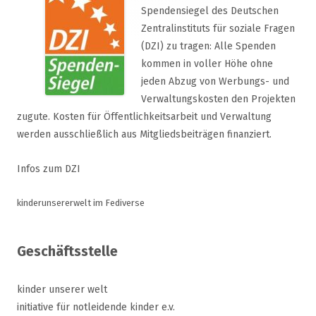
Spendensiegel des Deutschen
Zentralinstituts für soziale Fragen
(DZI) zu tragen: Alle Spenden
kommen in voller Höhe ohne
jeden Abzug von Werbungs- und
Verwaltungskosten den Projekten
zugute. Kosten für Öffentlichkeitsarbeit und Verwaltung
werden ausschließlich aus Mitgliedsbeiträgen finanziert.
Infos zum DZI
kinderunsererwelt im Fediverse
Geschäftsstelle
kinder unserer welt
initiative für notleidende kinder e.v.