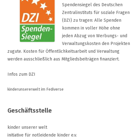
Spendensiegel des Deutschen
Zentralinstituts für soziale Fragen
(DZI) zu tragen: Alle Spenden
kommen in voller Höhe ohne
jeden Abzug von Werbungs- und
Verwaltungskosten den Projekten
zugute. Kosten für Öffentlichkeitsarbeit und Verwaltung
werden ausschließlich aus Mitgliedsbeiträgen finanziert.
Infos zum DZI
kinderunsererwelt im Fediverse
Geschäftsstelle
kinder unserer welt
initiative für notleidende kinder e.v.