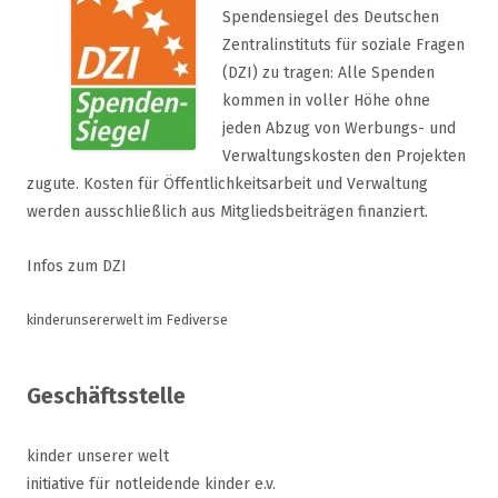
Spendensiegel des Deutschen
Zentralinstituts für soziale Fragen
(DZI) zu tragen: Alle Spenden
kommen in voller Höhe ohne
jeden Abzug von Werbungs- und
Verwaltungskosten den Projekten
zugute. Kosten für Öffentlichkeitsarbeit und Verwaltung
werden ausschließlich aus Mitgliedsbeiträgen finanziert.
Infos zum DZI
kinderunsererwelt im Fediverse
Geschäftsstelle
kinder unserer welt
initiative für notleidende kinder e.v.