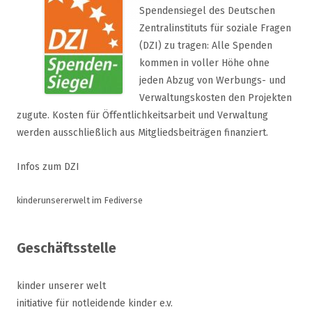
Spendensiegel des Deutschen
Zentralinstituts für soziale Fragen
(DZI) zu tragen: Alle Spenden
kommen in voller Höhe ohne
jeden Abzug von Werbungs- und
Verwaltungskosten den Projekten
zugute. Kosten für Öffentlichkeitsarbeit und Verwaltung
werden ausschließlich aus Mitgliedsbeiträgen finanziert.
Infos zum DZI
kinderunsererwelt im Fediverse
Geschäftsstelle
kinder unserer welt
initiative für notleidende kinder e.v.