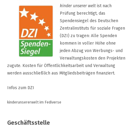
kinder unserer welt
ist nach
Prüfung berechtigt, das
Spendensiegel des Deutschen
Zentralinstituts für soziale Fragen
(DZI) zu tragen: Alle Spenden
kommen in voller Höhe ohne
jeden Abzug von Werbungs- und
Verwaltungskosten den Projekten
zugute. Kosten für Öffentlichkeitsarbeit und Verwaltung
werden ausschließlich aus Mitgliedsbeiträgen finanziert.
Infos zum DZI
kinderunsererwelt im Fediverse
Geschäftsstelle