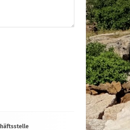
häftsstelle