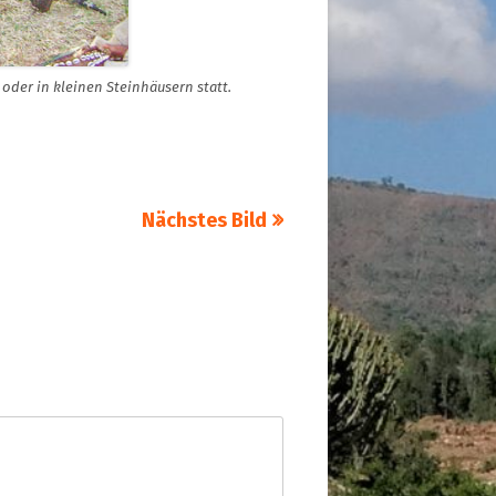
der in kleinen Steinhäusern statt.
Nächstes Bild