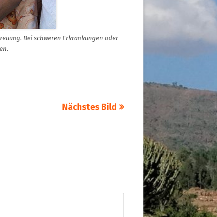
treuung. Bei schweren Erkrankungen oder
en.
Nächstes Bild