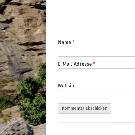
Name
*
E-Mail-Adresse
*
Website
Footer