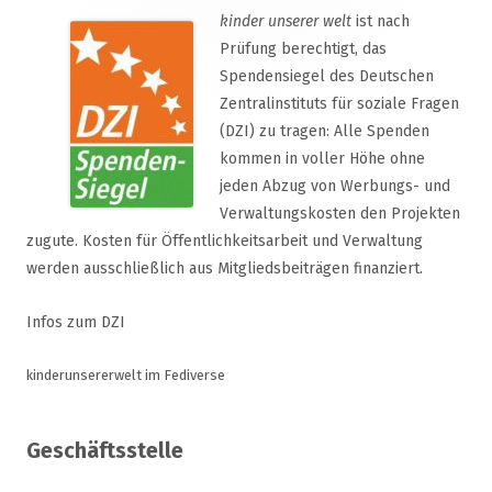
kinder unserer welt
ist nach
Prüfung berechtigt, das
Spendensiegel des Deutschen
Zentralinstituts für soziale Fragen
(DZI) zu tragen: Alle Spenden
kommen in voller Höhe ohne
jeden Abzug von Werbungs- und
Verwaltungskosten den Projekten
zugute. Kosten für Öffentlichkeitsarbeit und Verwaltung
werden ausschließlich aus Mitgliedsbeiträgen finanziert.
Infos zum DZI
kinderunsererwelt im Fediverse
Geschäftsstelle