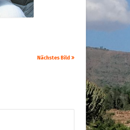
Nächstes Bild