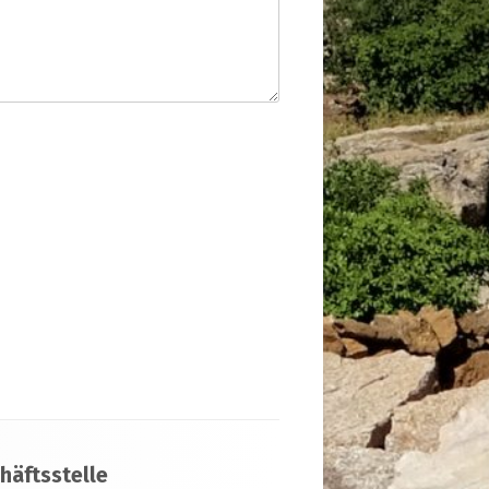
häftsstelle