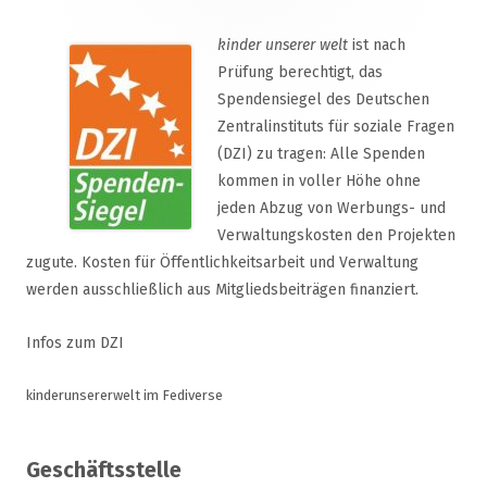
kinder unserer welt
ist nach
Prüfung berechtigt, das
Spendensiegel des Deutschen
Zentralinstituts für soziale Fragen
(DZI) zu tragen: Alle Spenden
kommen in voller Höhe ohne
jeden Abzug von Werbungs- und
Verwaltungskosten den Projekten
zugute. Kosten für Öffentlichkeitsarbeit und Verwaltung
werden ausschließlich aus Mitgliedsbeiträgen finanziert.
Infos zum DZI
kinderunsererwelt im Fediverse
Geschäftsstelle