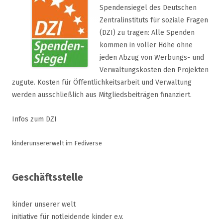
Spendensiegel des Deutschen
Zentralinstituts für soziale Fragen
(DZI) zu tragen: Alle Spenden
kommen in voller Höhe ohne
jeden Abzug von Werbungs- und
Verwaltungskosten den Projekten
zugute. Kosten für Öffentlichkeitsarbeit und Verwaltung
werden ausschließlich aus Mitgliedsbeiträgen finanziert.
Infos zum DZI
kinderunsererwelt im Fediverse
Geschäftsstelle
kinder unserer welt
initiative für notleidende kinder e.v.