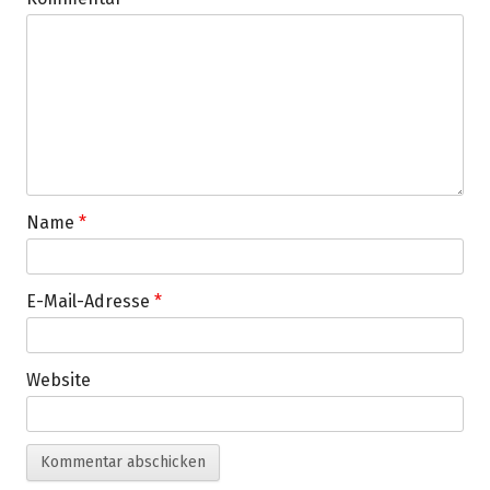
Name
*
E-Mail-Adresse
*
Website