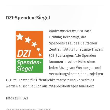
Footer
DZI-Spenden-Siegel
Inhalt
kinder unserer welt
ist nach
Prüfung berechtigt, das
Spendensiegel des Deutschen
Zentralinstituts für soziale Fragen
(DZI) zu tragen: Alle Spenden
kommen in voller Höhe ohne
jeden Abzug von Werbungs- und
Verwaltungskosten den Projekten
zugute. Kosten für Öffentlichkeitsarbeit und Verwaltung
werden ausschließlich aus Mitgliedsbeiträgen finanziert.
Infos zum DZI