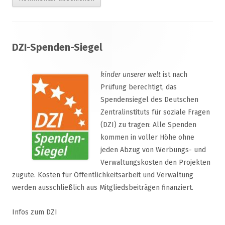
Footer
DZI-Spenden-Siegel
Inhalt
kinder unserer welt
ist nach
Prüfung berechtigt, das
Spendensiegel des Deutschen
Zentralinstituts für soziale Fragen
(DZI) zu tragen: Alle Spenden
kommen in voller Höhe ohne
jeden Abzug von Werbungs- und
Verwaltungskosten den Projekten
zugute. Kosten für Öffentlichkeitsarbeit und Verwaltung
werden ausschließlich aus Mitgliedsbeiträgen finanziert.
Infos zum DZI