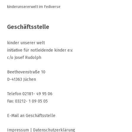
kinderunsererwelt im Fediverse
Geschäftsstelle
kinder unserer welt
initiative für notleidende kinder e.v.
c/o Josef Rudolph
Beethovenstraße 10
D-41363 Jüchen
Telefon 02181- 49 95 06
Fax: 03212- 1 09 05 05
E-Mail an Geschäftsstelle
Impressum
|
Datenschutzerklärung