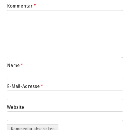
Kommentar
*
Name
*
E-Mail-Adresse
*
Website