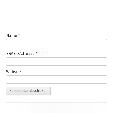
Name
*
E-Mail-Adresse
*
Website
Footer