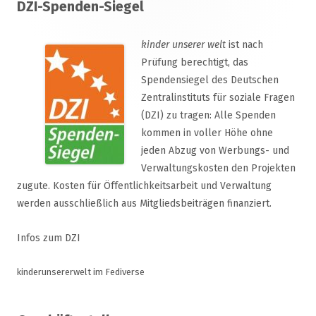
DZI-Spenden-Siegel
Inhalt
kinder unserer welt
ist nach
Prüfung berechtigt, das
Spendensiegel des Deutschen
Zentralinstituts für soziale Fragen
(DZI) zu tragen: Alle Spenden
kommen in voller Höhe ohne
jeden Abzug von Werbungs- und
Verwaltungskosten den Projekten
zugute. Kosten für Öffentlichkeitsarbeit und Verwaltung
werden ausschließlich aus Mitgliedsbeiträgen finanziert.
Infos zum DZI
kinderunsererwelt im Fediverse