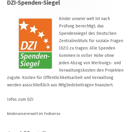
DZI-Spenden-Siegel
Inhalt
kinder unserer welt
ist nach
Prüfung berechtigt, das
Spendensiegel des Deutschen
Zentralinstituts für soziale Fragen
(DZI) zu tragen: Alle Spenden
kommen in voller Höhe ohne
jeden Abzug von Werbungs- und
Verwaltungskosten den Projekten
zugute. Kosten für Öffentlichkeitsarbeit und Verwaltung
werden ausschließlich aus Mitgliedsbeiträgen finanziert.
Infos zum DZI
kinderunsererwelt im Fediverse