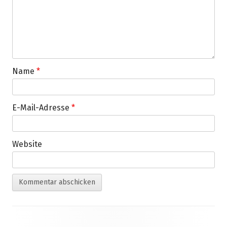
Name
*
E-Mail-Adresse
*
Website
Footer