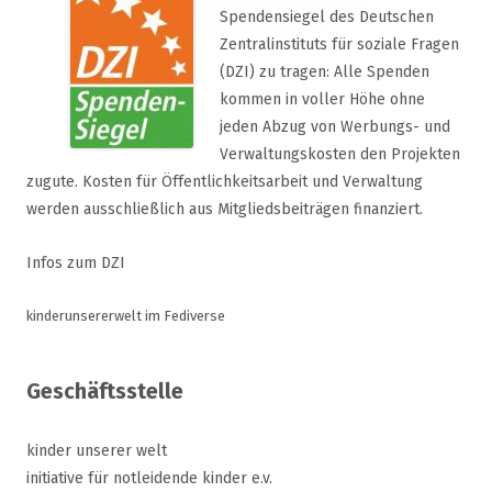
Spendensiegel des Deutschen
Zentralinstituts für soziale Fragen
(DZI) zu tragen: Alle Spenden
kommen in voller Höhe ohne
jeden Abzug von Werbungs- und
Verwaltungskosten den Projekten
zugute. Kosten für Öffentlichkeitsarbeit und Verwaltung
werden ausschließlich aus Mitgliedsbeiträgen finanziert.
Infos zum DZI
kinderunsererwelt im Fediverse
Geschäftsstelle
kinder unserer welt
initiative für notleidende kinder e.v.