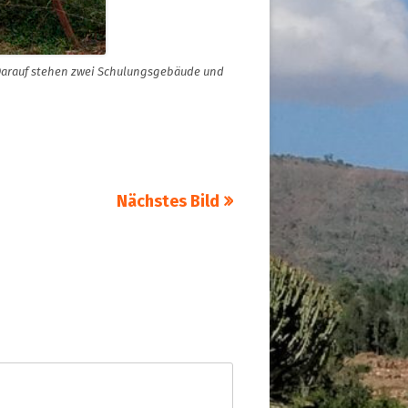
 Darauf stehen zwei Schulungsgebäude und
Nächstes Bild