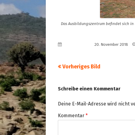
Das Ausbildungszentrum befindet sich in
Veröffentlicht am
20. November 2018
Vorheriges Bild
Schreibe einen Kommentar
Deine E-Mail-Adresse wird nicht ve
Kommentar
*