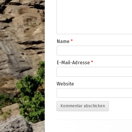
Name
*
E-Mail-Adresse
*
Website
Footer