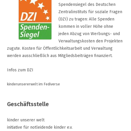
Spendensiegel des Deutschen
Zentralinstituts für soziale Fragen
(DZI) zu tragen: Alle Spenden
kommen in voller Höhe ohne
jeden Abzug von Werbungs- und
Verwaltungskosten den Projekten
zugute. Kosten für Öffentlichkeitsarbeit und Verwaltung
werden ausschließlich aus Mitgliedsbeiträgen finanziert.
Infos zum DZI
kinderunsererwelt im Fediverse
Geschäftsstelle
kinder unserer welt
initiative für notleidende kinder e.v.