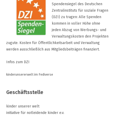
Spendensiegel des Deutschen
Zentralinstituts für soziale Fragen
(DZI) zu tragen: Alle Spenden
kommen in voller Höhe ohne
jeden Abzug von Werbungs- und
Verwaltungskosten den Projekten
zugute. Kosten für Öffentlichkeitsarbeit und Verwaltung
werden ausschließlich aus Mitgliedsbeiträgen finanziert.
Infos zum DZI
kinderunsererwelt im Fediverse
Geschäftsstelle
kinder unserer welt
initiative für notleidende kinder e.v.