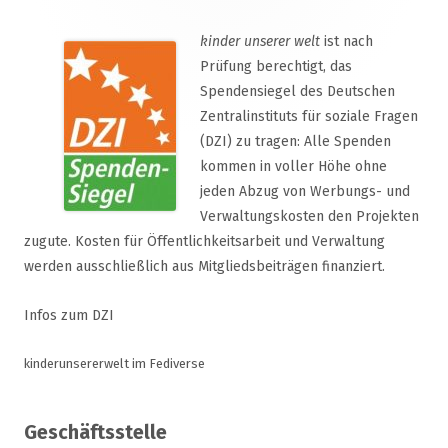
kinder unserer welt
ist nach
Prüfung berechtigt, das
Spendensiegel des Deutschen
Zentralinstituts für soziale Fragen
(DZI) zu tragen: Alle Spenden
kommen in voller Höhe ohne
jeden Abzug von Werbungs- und
Verwaltungskosten den Projekten
zugute. Kosten für Öffentlichkeitsarbeit und Verwaltung
werden ausschließlich aus Mitgliedsbeiträgen finanziert.
Infos zum DZI
kinderunsererwelt im Fediverse
Geschäftsstelle