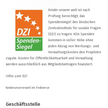
kinder unserer welt
ist nach
Prüfung berechtigt, das
Spendensiegel des Deutschen
Zentralinstituts für soziale Fragen
(DZI) zu tragen: Alle Spenden
kommen in voller Höhe ohne
jeden Abzug von Werbungs- und
Verwaltungskosten den Projekten
zugute. Kosten für Öffentlichkeitsarbeit und Verwaltung
werden ausschließlich aus Mitgliedsbeiträgen finanziert.
Infos zum DZI
kinderunsererwelt im Fediverse
Geschäftsstelle