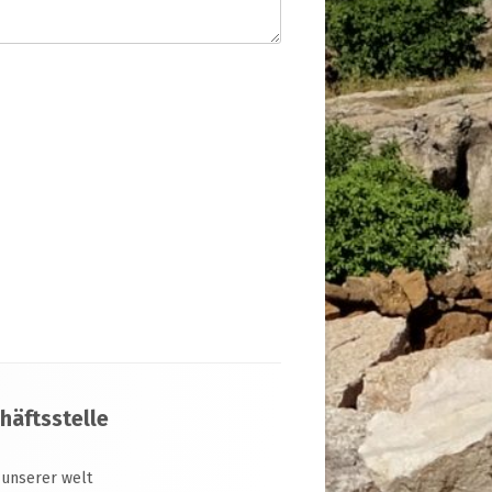
häftsstelle
 unserer welt