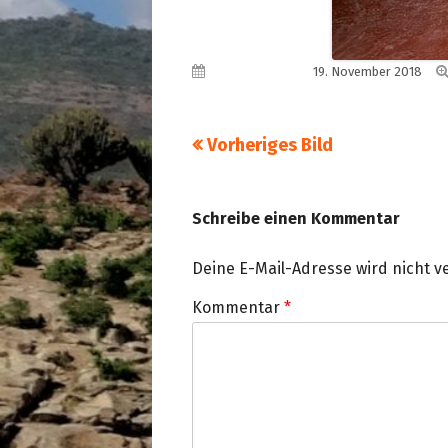
Veröffentlicht am
19. November 2018
Vorheriges Bild
Schreibe einen Kommentar
Deine E-Mail-Adresse wird nicht ve
Kommentar
*