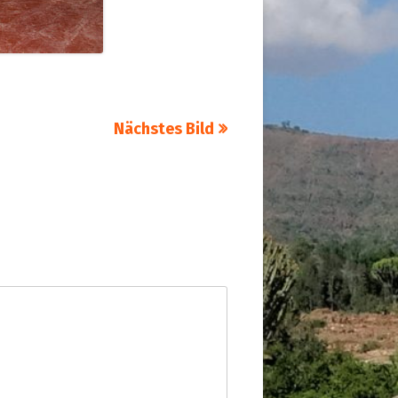
Nächstes Bild