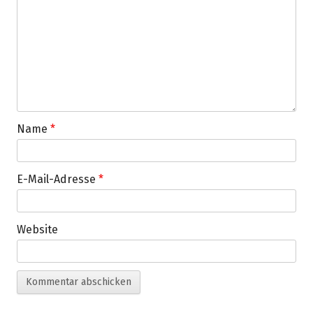
Name
*
E-Mail-Adresse
*
Website