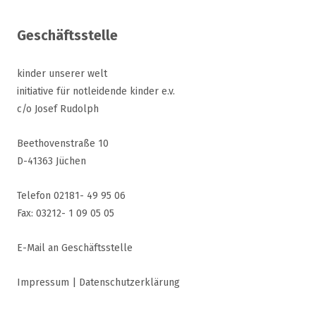
Geschäftsstelle
kinder unserer welt
initiative für notleidende kinder e.v.
c/o Josef Rudolph
Beethovenstraße 10
D-41363 Jüchen
Telefon 02181- 49 95 06
Fax: 03212- 1 09 05 05
E-Mail an Geschäftsstelle
Impressum
|
Datenschutzerklärung