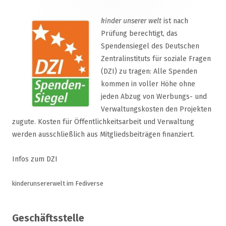
kinder unserer welt
ist nach
Prüfung berechtigt, das
Spendensiegel des Deutschen
Zentralinstituts für soziale Fragen
(DZI) zu tragen: Alle Spenden
kommen in voller Höhe ohne
jeden Abzug von Werbungs- und
Verwaltungskosten den Projekten
zugute. Kosten für Öffentlichkeitsarbeit und Verwaltung
werden ausschließlich aus Mitgliedsbeiträgen finanziert.
Infos zum DZI
kinderunsererwelt im Fediverse
Geschäftsstelle