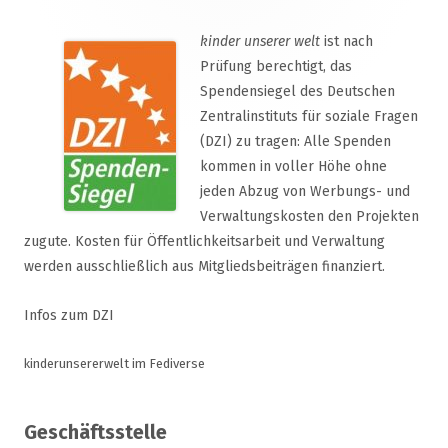
kinder unserer welt
ist nach
Prüfung berechtigt, das
Spendensiegel des Deutschen
Zentralinstituts für soziale Fragen
(DZI) zu tragen: Alle Spenden
kommen in voller Höhe ohne
jeden Abzug von Werbungs- und
Verwaltungskosten den Projekten
zugute. Kosten für Öffentlichkeitsarbeit und Verwaltung
werden ausschließlich aus Mitgliedsbeiträgen finanziert.
Infos zum DZI
kinderunsererwelt im Fediverse
Geschäftsstelle