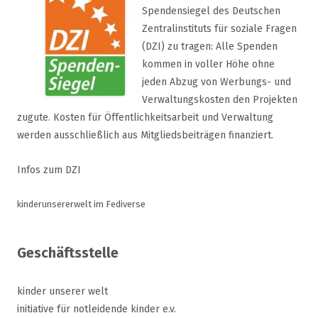
Spendensiegel des Deutschen
Zentralinstituts für soziale Fragen
(DZI) zu tragen: Alle Spenden
kommen in voller Höhe ohne
jeden Abzug von Werbungs- und
Verwaltungskosten den Projekten
zugute. Kosten für Öffentlichkeitsarbeit und Verwaltung
werden ausschließlich aus Mitgliedsbeiträgen finanziert.
Infos zum DZI
kinderunsererwelt im Fediverse
Geschäftsstelle
kinder unserer welt
initiative für notleidende kinder e.v.