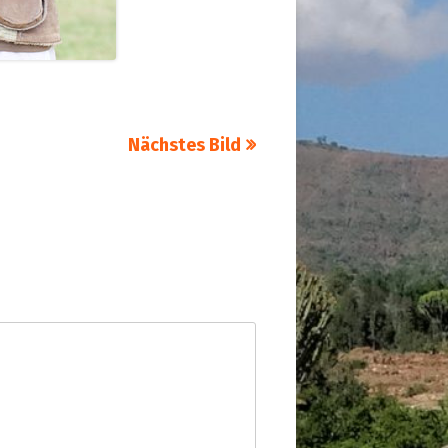
Nächstes Bild