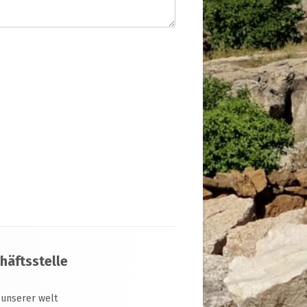
häftsstelle
 unserer welt