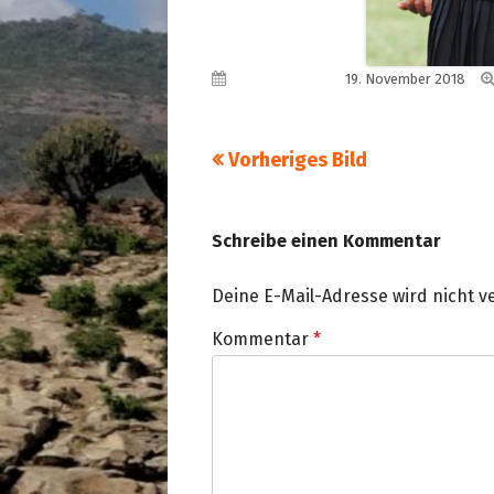
Veröffentlicht am
19. November 2018
Vorheriges Bild
Schreibe einen Kommentar
Deine E-Mail-Adresse wird nicht ve
Kommentar
*